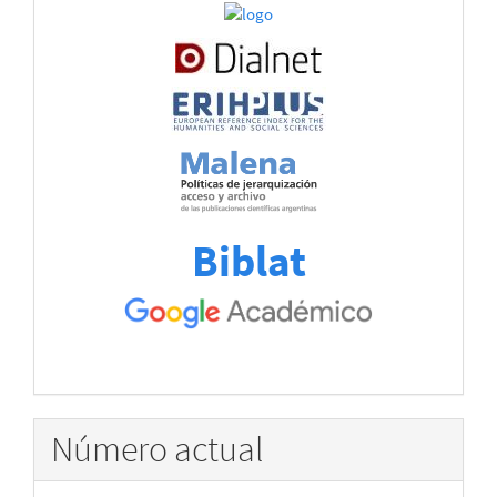
Biblat
Número actual