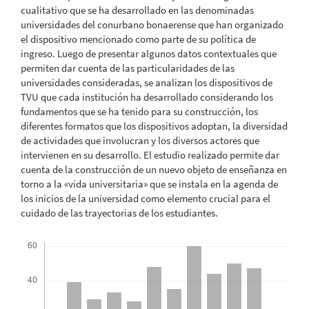
cualitativo que se ha desarrollado en las denominadas
universidades del conurbano bonaerense que han organizado
el dispositivo mencionado como parte de su política de
ingreso. Luego de presentar algunos datos contextuales que
permiten dar cuenta de las particularidades de las
universidades consideradas, se analizan los dispositivos de
TVU que cada institución ha desarrollado considerando los
fundamentos que se ha tenido para su construcción, los
diferentes formatos que los dispositivos adoptan, la diversidad
de actividades que involucran y los diversos actores que
intervienen en su desarrollo. El estudio realizado permite dar
cuenta de la construcción de un nuevo objeto de enseñanza en
torno a la «vida universitaria» que se instala en la agenda de
los inicios de la universidad como elemento crucial para el
cuidado de las trayectorias de los estudiantes.
Descargas