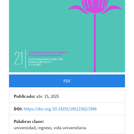
PDF
Publicado:
abr. 15, 2025
DOI:
https://doi.org/10.33255/18511562/1946
Palabras clave:
universidad, ingreso, vida universitaria