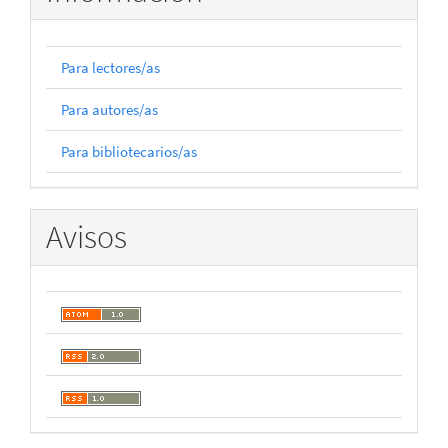
Para lectores/as
Para autores/as
Para bibliotecarios/as
Avisos