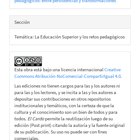
pedagógicos: entre persistencias y transformaciones
Sección
Temática: La Educación Superior y los retos pedagógicos
Esta obra está bajo una licencia internacional
Creative
Commons Atribución-NoComercial-CompartirIgual 4.0
.
Las ediciones no tienen cargos para las y los autores ni
para las y los lectores, y se incita a las y los autores a
depositar sus contribuciones en otros repositorios
institucionales y temáticos, con la certeza de que la
cultura y el conocimiento son un bien de todos y para
todos.
El Cardo
permite la reutilización luego de su
edición (Post print) citando la autoría y la fuente original
de su publicación. Su uso no puede ser con fines
comerciales.