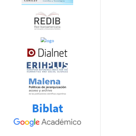
Biblat