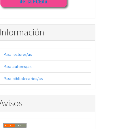
Información
Para lectores/as
Para autores/as
Para bibliotecarios/as
Avisos