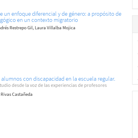
e un enfoque diferencial y de género: a propósito de
agógico en un contexto migratorio
rés Restrepo Gil, Laura Villalba Mojica
e alumnos con discapacidad en la escuela regular.
tudio desde la voz de las experiencias de profesores
 Rivas Castañeda