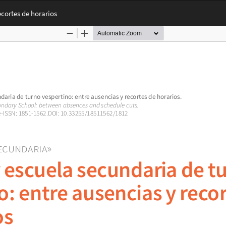
ecortes de horarios