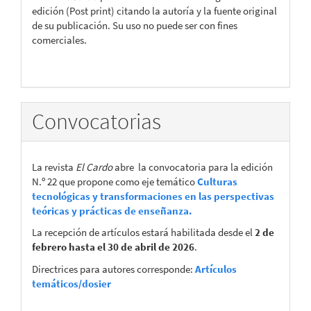
edición (Post print) citando la autoría y la fuente original
de su publicación. Su uso no puede ser con fines
comerciales.
Convocatorias
La revista
El Cardo
abre la convocatoria para la edición
N.º 22 que propone como eje temático
Culturas
tecnológicas y transformaciones en las perspectivas
teóricas y prácticas de enseñanza.
La recepción de artículos estará habilitada desde el
2 de
febrero hasta el 30 de abril de 2026
.
Directrices para autores corresponde:
Artículos
temáticos/dosier