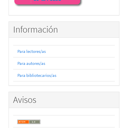
Información
Para lectores/as
Para autores/as
Para bibliotecarios/as
Avisos