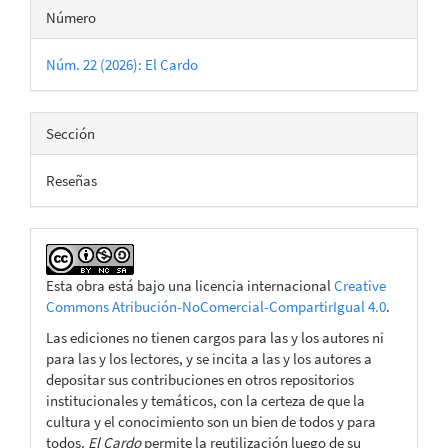
Número
Núm. 22 (2026): El Cardo
Sección
Reseñas
Esta obra está bajo una licencia internacional
Creative
Commons Atribución-NoComercial-CompartirIgual 4.0
.
Las ediciones no tienen cargos para las y los autores ni
para las y los lectores, y se incita a las y los autores a
depositar sus contribuciones en otros repositorios
institucionales y temáticos, con la certeza de que la
cultura y el conocimiento son un bien de todos y para
todos.
El Cardo
permite la reutilización luego de su