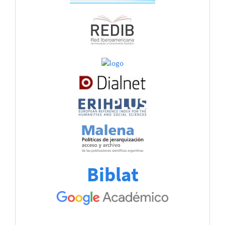
Biblat