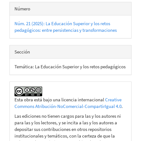
Número
Núm. 21 (2025): La Educación Superior y los retos
pedagógicos: entre persistencias y transformaciones
Sección
Temática: La Educación Superior y los retos pedagógicos
Esta obra está bajo una licencia internacional
Creative
Commons Atribución-NoComercial-CompartirIgual 4.0
.
Las ediciones no tienen cargos para las y los autores ni
para las y los lectores, y se incita a las y los autores a
depositar sus contribuciones en otros repositorios
institucionales y temáticos, con la certeza de que la