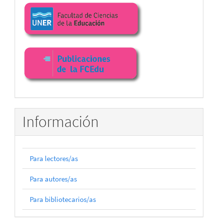
Enlaces
facultad
Información
Para lectores/as
Para autores/as
Para bibliotecarios/as