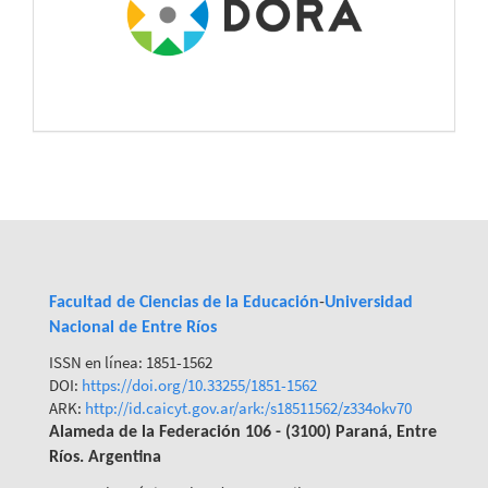
Facultad de Ciencias de la Educación
-
Universidad
Nacional de Entre Ríos
ISSN en línea: 1851-1562
DOI:
https://doi.org/10.33255/1851-
1562
ARK:
http://id.caicyt.gov.ar/ark:/s18511562/z334okv70
Alameda de la Federación 106 - (3100) Paraná, Entre
Ríos. Argentina