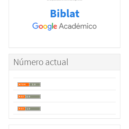
Biblat
Número actual