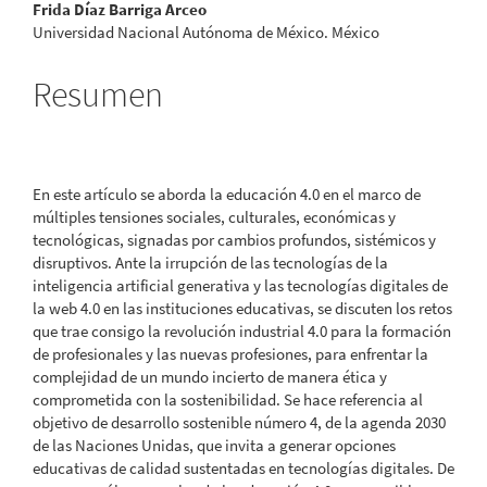
Frida Díaz Barriga Arceo
del
Universidad Nacional Autónoma de México. México
artículo
Resumen
En este artículo se aborda la educación 4.0 en el marco de
múltiples tensiones sociales, culturales, económicas y
tecnológicas, signadas por cambios profundos, sistémicos y
disruptivos. Ante la irrupción de las tecnologías de la
inteligencia artificial generativa y las tecnologías digitales de
la web 4.0 en las instituciones educativas, se discuten los retos
que trae consigo la revolución industrial 4.0 para la formación
de profesionales y las nuevas profesiones, para enfrentar la
complejidad de un mundo incierto de manera ética y
comprometida con la sostenibilidad. Se hace referencia al
objetivo de desarrollo sostenible número 4, de la agenda 2030
de las Naciones Unidas, que invita a generar opciones
educativas de calidad sustentadas en tecnologías digitales. De