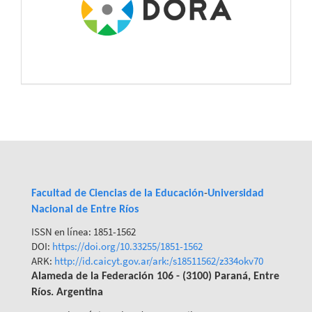
Facultad de Ciencias de la Educación
-
Universidad
Nacional de Entre Ríos
ISSN en línea: 1851-1562
DOI:
https://doi.org/10.33255/1851-
1562
ARK:
http://id.caicyt.gov.ar/ark:/s18511562/z334okv70
Alameda de la Federación 106 - (3100) Paraná, Entre
Ríos. Argentina