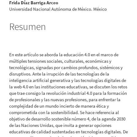
Frida Díaz Barriga Arceo
del
Universidad Nacional Autónoma de México. México
artículo
Resumen
En este artículo se aborda la educación 4.0 en el marco de
múltiples tensiones sociales, culturales, económicas y
tecnológicas, signadas por cambios profundos, sistémicos y
disruptivos. Ante la irrupción de las tecnologías de la
inteligencia artificial generativa y las tecnologías digitales de
la web 4.0 en las instituciones educativas, se discuten los retos
que trae consigo la revolución industrial 4.0 para la formación
de profesionales y las nuevas profesiones, para enfrentar la
complejidad de un mundo incierto de manera ética y
comprometida con la sostenibilidad. Se hace referencia al
objetivo de desarrollo sostenible número 4, de la agenda 2030
de las Naciones Unidas, que invita a generar opciones
educativas de calidad sustentadas en tecnologías digitales. De