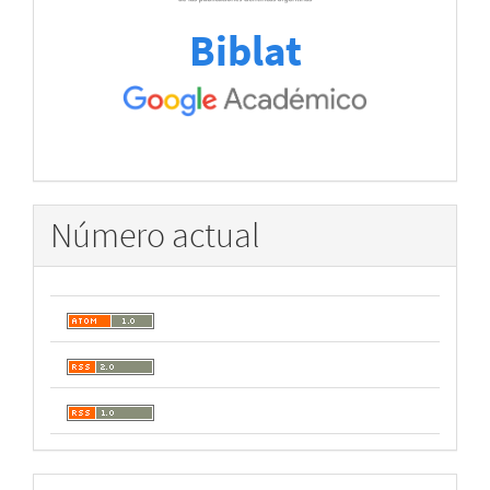
Biblat
Número actual