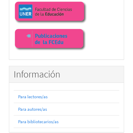
Enlaces
facultad
Información
Para lectores/as
Para autores/as
Para bibliotecarios/as