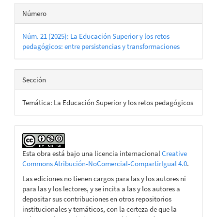
Número
Núm. 21 (2025): La Educación Superior y los retos
pedagógicos: entre persistencias y transformaciones
Sección
Temática: La Educación Superior y los retos pedagógicos
Esta obra está bajo una licencia internacional
Creative
Commons Atribución-NoComercial-CompartirIgual 4.0
.
Las ediciones no tienen cargos para las y los autores ni
para las y los lectores, y se incita a las y los autores a
depositar sus contribuciones en otros repositorios
institucionales y temáticos, con la certeza de que la