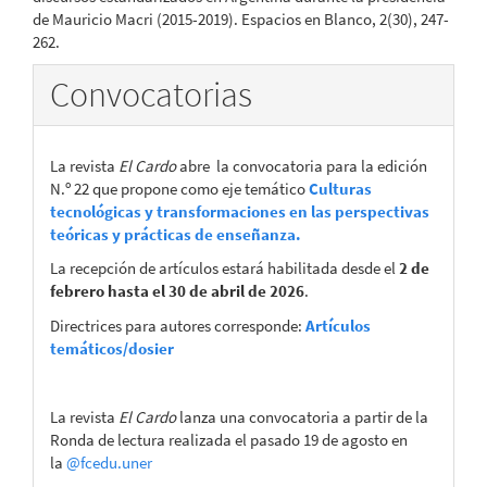
de Mauricio Macri (2015-2019). Espacios en Blanco, 2(30), 247-
262.
Convocatorias
La revista
El Cardo
abre la convocatoria para la edición
N.º 22 que propone como eje temático
Culturas
tecnológicas y transformaciones en las perspectivas
teóricas y prácticas de enseñanza.
La recepción de artículos estará habilitada desde el
2 de
febrero hasta el 30 de abril de 2026
.
Directrices para autores corresponde:
Artículos
temáticos/dosier
La revista
El Cardo
lanza una convocatoria a partir de la
Ronda de lectura realizada el pasado 19 de agosto en
la
@fcedu.uner