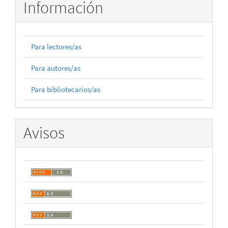
Información
Para lectores/as
Para autores/as
Para bibliotecarios/as
Avisos