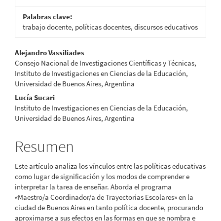
Palabras clave:
trabajo docente, políticas docentes, discursos educativos
Contenido
Alejandro Vassiliades
Consejo Nacional de Investigaciones Científicas y Técnicas,
principal
Instituto de Investigaciones en Ciencias de la Educación,
Universidad de Buenos Aires, Argentina
del
Lucía Sucari
artículo
Instituto de Investigaciones en Ciencias de la Educación,
Universidad de Buenos Aires, Argentina
Resumen
Este artículo analiza los vínculos entre las políticas educativas
como lugar de significación y los modos de comprender e
interpretar la tarea de enseñar. Aborda el programa
«Maestro/a Coordinador/a de Trayectorias Escolares» en la
ciudad de Buenos Aires en tanto política docente, procurando
aproximarse a sus efectos en las formas en que se nombra e