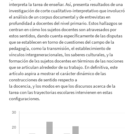
interpreta la tarea de enseñar. Así, presenta resultados de una
investigación de corte cualitativo-interpretativo que involucró
el análisis de un corpus documental y de entrevistas en
profundidad a docentes del nivel primario. Estos hallazgos se
centran en cómo los sujetos docentes son atravesados por
estos sentidos, dando cuenta específicamente de las disputas
que se establecen en torno de cuestiones del campo de la
pedagogía, como la transmisión, el establecimiento de
vínculos intergeneracionales, los saberes culturales, y la
formación de lxs sujetos docentes en términos de las nociones
que se articulan alrededor de su trabajo. En definitiva, este
artículo aspira a mostrar el carácter dinámico de las
construcciones de sentido respecto a
la docencia, y los modos en que los discursos acerca de la
tarea con las trayectorias escolares intervienen en estas
configuraciones.
Descargas