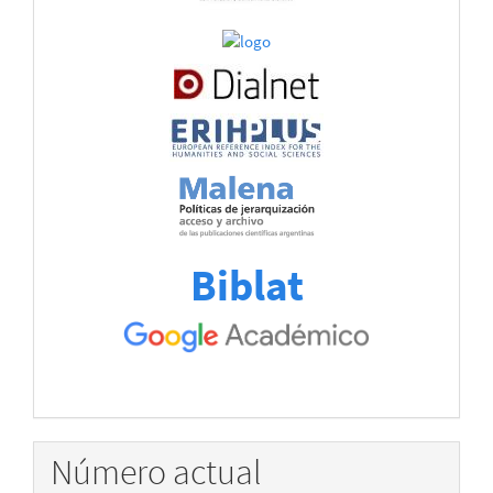
Biblat
Número actual