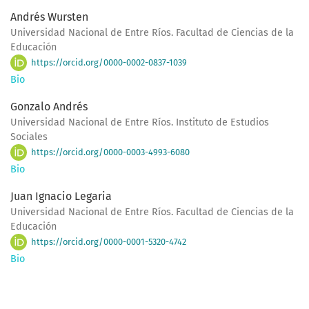
Andrés Wursten
Universidad Nacional de Entre Ríos. Facultad de Ciencias de la
Educación
https://orcid.org/0000-0002-0837-1039
Bio
Gonzalo Andrés
Universidad Nacional de Entre Ríos. Instituto de Estudios
Sociales
https://orcid.org/0000-0003-4993-6080
Bio
Juan Ignacio Legaria
Universidad Nacional de Entre Ríos. Facultad de Ciencias de la
Educación
https://orcid.org/0000-0001-5320-4742
Bio