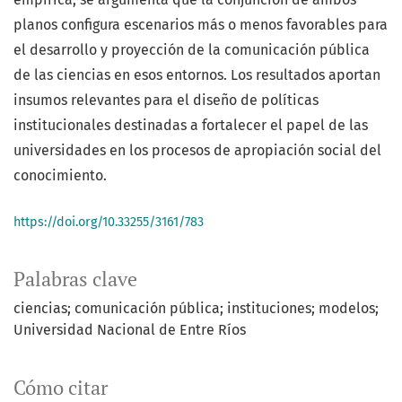
planos configura escenarios más o menos favorables para
el desarrollo y proyección de la comunicación pública
de las ciencias en esos entornos. Los resultados aportan
insumos relevantes para el diseño de políticas
institucionales destinadas a fortalecer el papel de las
universidades en los procesos de apropiación social del
conocimiento.
https://doi.org/10.33255/3161/783
Palabras clave
ciencias; comunicación pública; instituciones; modelos;
Universidad Nacional de Entre Ríos
Cómo citar