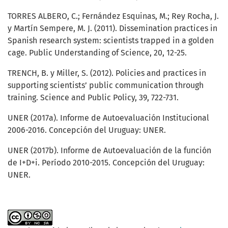
TORRES ALBERO, C.; Fernández Esquinas, M.; Rey Rocha, J.
y Martín Sempere, M. J. (2011). Dissemination practices in
Spanish research system: scientists trapped in a golden
cage. Public Understanding of Science, 20, 12-25.
TRENCH, B. y Miller, S. (2012). Policies and practices in
supporting scientists’ public communication through
training. Science and Public Policy, 39, 722-731.
UNER (2017a). Informe de Autoevaluación Institucional
2006-2016. Concepción del Uruguay: UNER.
UNER (2017b). Informe de Autoevaluación de la función
de I+D+i. Período 2010-2015. Concepción del Uruguay:
UNER.