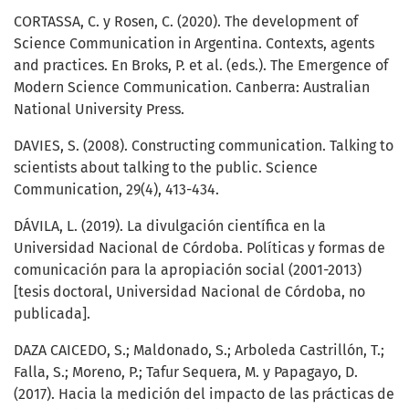
CORTASSA, C. y Rosen, C. (2020). The development of
Science Communication in Argentina. Contexts, agents
and practices. En Broks, P. et al. (eds.). The Emergence of
Modern Science Communication. Canberra: Australian
National University Press.
DAVIES, S. (2008). Constructing communication. Talking to
scientists about talking to the public. Science
Communication, 29(4), 413-434.
DÁVILA, L. (2019). La divulgación científica en la
Universidad Nacional de Córdoba. Políticas y formas de
comunicación para la apropiación social (2001-2013)
[tesis doctoral, Universidad Nacional de Córdoba, no
publicada].
DAZA CAICEDO, S.; Maldonado, S.; Arboleda Castrillón, T.;
Falla, S.; Moreno, P.; Tafur Sequera, M. y Papagayo, D.
(2017). Hacia la medición del impacto de las prácticas de