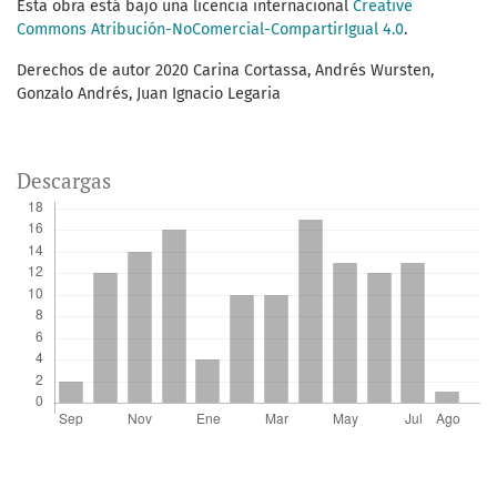
Esta obra está bajo una licencia internacional
Creative
Commons Atribución-NoComercial-CompartirIgual 4.0
.
Derechos de autor 2020 Carina Cortassa, Andrés Wursten,
Gonzalo Andrés, Juan Ignacio Legaria
Descargas