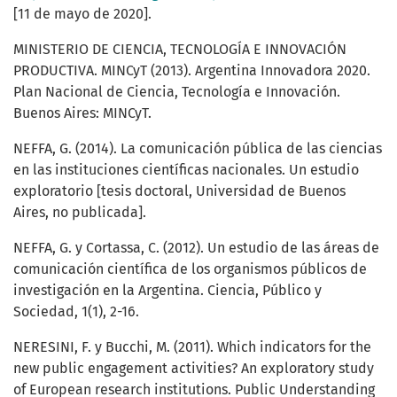
[11 de mayo de 2020].
MINISTERIO DE CIENCIA, TECNOLOGÍA E INNOVACIÓN
PRODUCTIVA. MINCyT (2013). Argentina Innovadora 2020.
Plan Nacional de Ciencia, Tecnología e Innovación.
Buenos Aires: MINCyT.
NEFFA, G. (2014). La comunicación pública de las ciencias
en las instituciones científicas nacionales. Un estudio
exploratorio [tesis doctoral, Universidad de Buenos
Aires, no publicada].
NEFFA, G. y Cortassa, C. (2012). Un estudio de las áreas de
comunicación científica de los organismos públicos de
investigación en la Argentina. Ciencia, Público y
Sociedad, 1(1), 2-16.
NERESINI, F. y Bucchi, M. (2011). Which indicators for the
new public engagement activities? An exploratory study
of European research institutions. Public Understanding