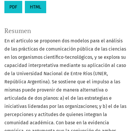
PDF
HTML
Resumen
En el artículo se proponen dos modelos para el análisis
de las prácticas de comunicación pública de las ciencias
en los organismos científico-tecnológicos, y se explora su
capacidad interpretativa mediante su aplicación al caso
de la Universidad Nacional de Entre Ríos (UNER,
República Argentina). Se sostiene que el impulso a las
mismas puede provenir de manera alternativa o
articulada de dos planos: a) el de las estrategias e
iniciativas lideradas por las organizaciones; y b) el de las
percepciones y actitudes de quienes integran la
comunidad académica. Con base en la evidencia
empírica, se argumenta que la conjunción de ambos