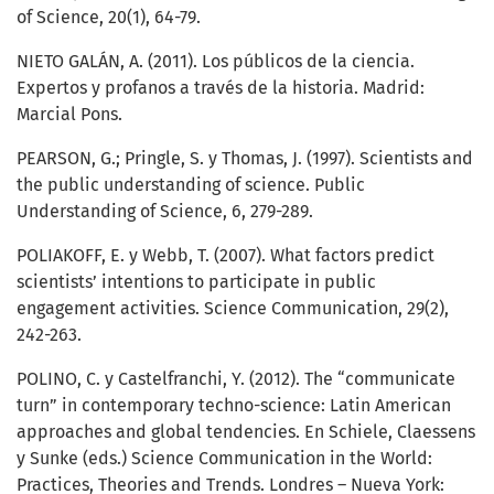
of Science, 20(1), 64-79.
NIETO GALÁN, A. (2011). Los públicos de la ciencia.
Expertos y profanos a través de la historia. Madrid:
Marcial Pons.
PEARSON, G.; Pringle, S. y Thomas, J. (1997). Scientists and
the public understanding of science. Public
Understanding of Science, 6, 279-289.
POLIAKOFF, E. y Webb, T. (2007). What factors predict
scientists’ intentions to participate in public
engagement activities. Science Communication, 29(2),
242-263.
POLINO, C. y Castelfranchi, Y. (2012). The “communicate
turn” in contemporary techno-science: Latin American
approaches and global tendencies. En Schiele, Claessens
y Sunke (eds.) Science Communication in the World:
Practices, Theories and Trends. Londres – Nueva York: