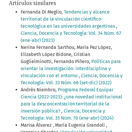
Artículos similares
Fernanda Di Meglio,
Tendencias y alcance
territorial de la vinculación científico-
tecnológica en las universidades argentinas
,
Ciencia, Docencia y Tecnología: Vol. 34 Núm. 67
(ene-abr) (2023)
Nerina Fernanda Sarthou, María Paz López,
Elizabeth López Bidone, Cristian
Guglielminotti, Fernando Piñero,
Políticas para
orientar la investigación: interdisciplina y
vinculación con el entorno
,
Ciencia, Docencia y
Tecnología: Vol. 33 Núm. 66 (set-dic) (2022)
Andrés Niembro,
Programa Federal Equipar
Ciencia (2022-2023): ¿una novedad institucional
para la desconcentración territorial de la
inversión pública?
,
Ciencia, Docencia y
Tecnología: Vol. 35 Núm. 70 (ene-abr) (2024)
Marisa Álvarez , María Eugenia Grandoli ,