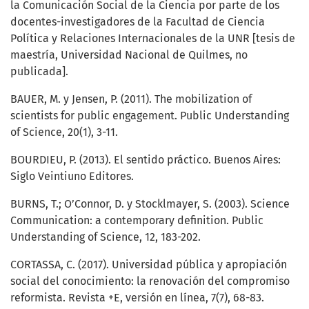
la Comunicación Social de la Ciencia por parte de los
docentes-investigadores de la Facultad de Ciencia
Política y Relaciones Internacionales de la UNR [tesis de
maestría, Universidad Nacional de Quilmes, no
publicada].
BAUER, M. y Jensen, P. (2011). The mobilization of
scientists for public engagement. Public Understanding
of Science, 20(1), 3-11.
BOURDIEU, P. (2013). El sentido práctico. Buenos Aires:
Siglo Veintiuno Editores.
BURNS, T.; O’Connor, D. y Stocklmayer, S. (2003). Science
Communication: a contemporary definition. Public
Understanding of Science, 12, 183-202.
CORTASSA, C. (2017). Universidad pública y apropiación
social del conocimiento: la renovación del compromiso
reformista. Revista +E, versión en línea, 7(7), 68-83.