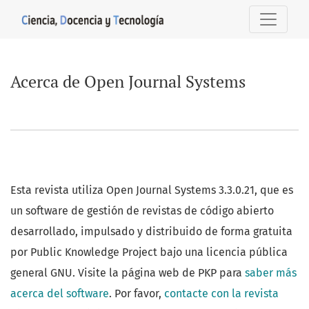
Acerca de Open Journal Systems
Acerca de Open Journal Systems
Esta revista utiliza Open Journal Systems 3.3.0.21, que es
un software de gestión de revistas de código abierto
desarrollado, impulsado y distribuido de forma gratuita
por Public Knowledge Project bajo una licencia pública
general GNU. Visite la página web de PKP para
saber más
acerca del software
. Por favor,
contacte con la revista