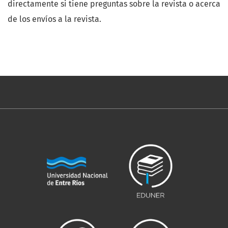
directamente si tiene preguntas sobre la revista o acerca
de los envíos a la revista.