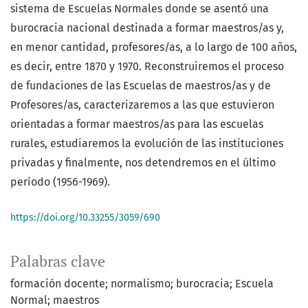
sistema de Escuelas Normales donde se asentó una
burocracia nacional destinada a formar maestros/as y,
en menor cantidad, profesores/as, a lo largo de 100 años,
es decir, entre 1870 y 1970. Reconstruiremos el proceso
de fundaciones de las Escuelas de maestros/as y de
Profesores/as, caracterizaremos a las que estuvieron
orientadas a formar maestros/as para las escuelas
rurales, estudiaremos la evolución de las instituciones
privadas y finalmente, nos detendremos en el último
período (1956-1969).
https://doi.org/10.33255/3059/690
Palabras clave
formación docente; normalismo; burocracia; Escuela
Normal; maestros