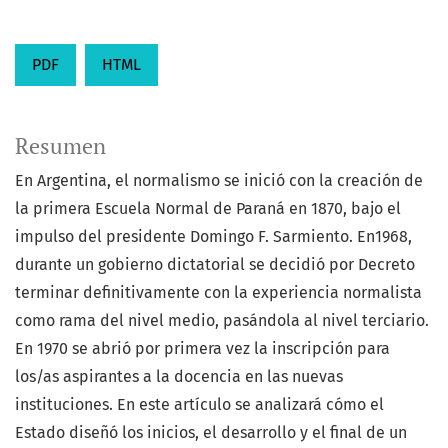
PDF
HTML
Resumen
En Argentina, el normalismo se inició con la creación de
la primera Escuela Normal de Paraná en 1870, bajo el
impulso del presidente Domingo F. Sarmiento. En1968,
durante un gobierno dictatorial se decidió por Decreto
terminar definitivamente con la experiencia normalista
como rama del nivel medio, pasándola al nivel terciario.
En 1970 se abrió por primera vez la inscripción para
los/as aspirantes a la docencia en las nuevas
instituciones. En este artículo se analizará cómo el
Estado diseñó los inicios, el desarrollo y el final de un