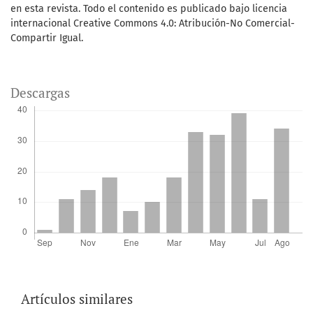
en esta revista. Todo el contenido es publicado bajo licencia
internacional Creative Commons 4.0: Atribución-No Comercial-
Compartir Igual.
Descargas
Artículos similares