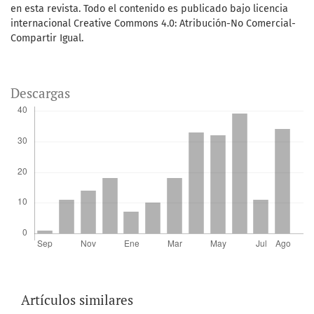
en esta revista. Todo el contenido es publicado bajo licencia
internacional Creative Commons 4.0: Atribución-No Comercial-
Compartir Igual.
Descargas
Artículos similares