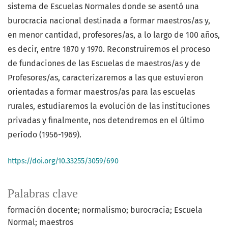
sistema de Escuelas Normales donde se asentó una
burocracia nacional destinada a formar maestros/as y,
en menor cantidad, profesores/as, a lo largo de 100 años,
es decir, entre 1870 y 1970. Reconstruiremos el proceso
de fundaciones de las Escuelas de maestros/as y de
Profesores/as, caracterizaremos a las que estuvieron
orientadas a formar maestros/as para las escuelas
rurales, estudiaremos la evolución de las instituciones
privadas y finalmente, nos detendremos en el último
período (1956-1969).
https://doi.org/10.33255/3059/690
Palabras clave
formación docente; normalismo; burocracia; Escuela
Normal; maestros