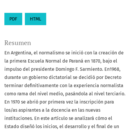
PDF
HTML
Resumen
En Argentina, el normalismo se inició con la creación de
la primera Escuela Normal de Paraná en 1870, bajo el
impulso del presidente Domingo F. Sarmiento. En1968,
durante un gobierno dictatorial se decidió por Decreto
terminar definitivamente con la experiencia normalista
como rama del nivel medio, pasándola al nivel terciario.
En 1970 se abrió por primera vez la inscripción para
los/as aspirantes a la docencia en las nuevas
instituciones. En este artículo se analizará cómo el
Estado diseñó los inicios, el desarrollo y el final de un