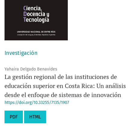
Investigación
Yahaira Delgado Benavides
La gestión regional de las instituciones de
educación superior en Costa Rica: Un análisis
desde el enfoque de sistemas de innovación
https://doi.org/10.33255/7135/1907
PDF
HTML