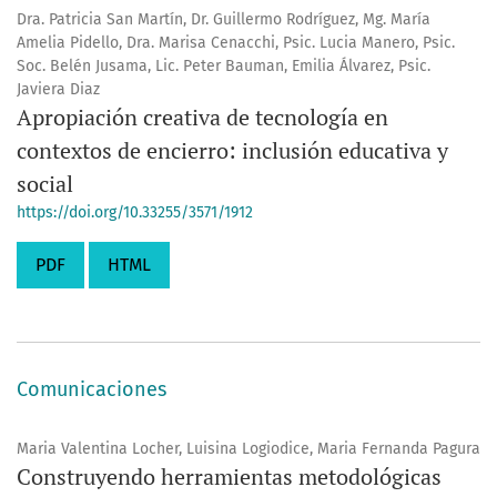
Dra. Patricia San Martín, Dr. Guillermo Rodríguez, Mg. María
Amelia Pidello, Dra. Marisa Cenacchi, Psic. Lucia Manero, Psic.
Soc. Belén Jusama, Lic. Peter Bauman, Emilia Álvarez, Psic.
Javiera Diaz
Apropiación creativa de tecnología en
contextos de encierro: inclusión educativa y
social
https://doi.org/10.33255/3571/1912
PDF
HTML
Comunicaciones
Maria Valentina Locher, Luisina Logiodice, Maria Fernanda Pagura
Construyendo herramientas metodológicas