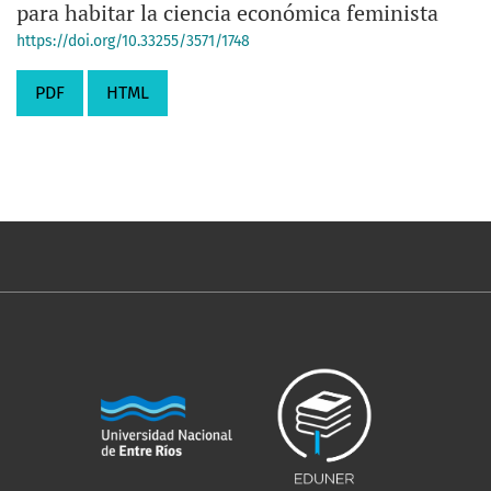
para habitar la ciencia económica feminista
https://doi.org/10.33255/3571/1748
PDF
HTML