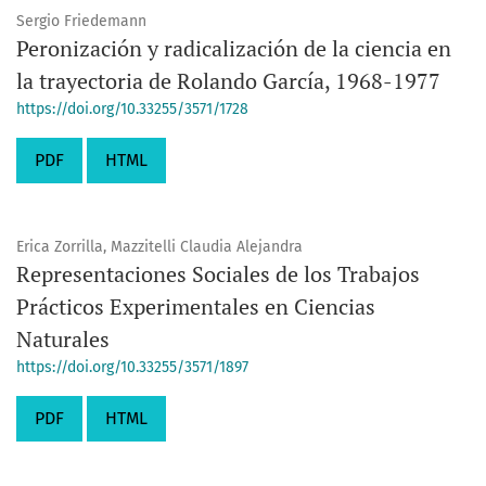
Sergio Friedemann
Peronización y radicalización de la ciencia en
la trayectoria de Rolando García, 1968-1977
https://doi.org/10.33255/3571/1728
PDF
HTML
Erica Zorrilla, Mazzitelli Claudia Alejandra
Representaciones Sociales de los Trabajos
Prácticos Experimentales en Ciencias
Naturales
https://doi.org/10.33255/3571/1897
PDF
HTML