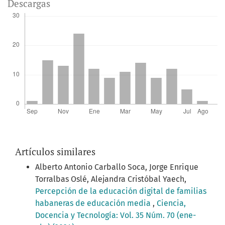
Descargas
Artículos similares
Alberto Antonio Carballo Soca, Jorge Enrique
Torralbas Oslé, Alejandra Cristóbal Yaech,
Percepción de la educación digital de familias
habaneras de educación media
,
Ciencia,
Docencia y Tecnología: Vol. 35 Núm. 70 (ene-