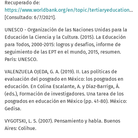
Recuperado de:
https://www.worldbank.org/en/topic/tertiaryeducation#2
[Consultado: 6/7/2021].
UNESCO - Organización de las Naciones Unidas para la
Educación la Ciencia y la Cultura. (2015). La Educación
para Todos, 2000-2015: logros y desafíos, informe de
seguimiento de las EPT en el mundo, 2015, resumen.
París: UNESCO.
VALENZUELA OJEDA, G. A. (2019). II. Las políticas de
evaluación del posgrado en México: los posgrados en
educación. En Colina Escalante, A. y Díaz-Barriga, Á.
(eds.), Formación de investigadores. Una tarea de los
posgrados en educación en México (pp. 41-80). México:
Gedisa.
VYGOTSKI, L. S. (2007). Pensamiento y habla. Buenos
Aires: Colihue.