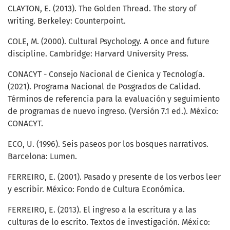
CLAYTON, E. (2013). The Golden Thread. The story of
writing. Berkeley: Counterpoint.
COLE, M. (2000). Cultural Psychology. A once and future
discipline. Cambridge: Harvard University Press.
CONACYT - Consejo Nacional de Cienica y Tecnología.
(2021). Programa Nacional de Posgrados de Calidad.
Términos de referencia para la evaluación y seguimiento
de programas de nuevo ingreso. (Versión 7.1 ed.). México:
CONACYT.
ECO, U. (1996). Seis paseos por los bosques narrativos.
Barcelona: Lumen.
FERREIRO, E. (2001). Pasado y presente de los verbos leer
y escribir. México: Fondo de Cultura Económica.
FERREIRO, E. (2013). El ingreso a la escritura y a las
culturas de lo escrito. Textos de investigación. México: