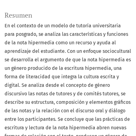
Resumen
En el contexto de un modelo de tutoría universitaria
para posgrado, se analiza las características y funciones
de la nota hipermedia como un recurso y ayuda al
aprendizaje del estudiante. Con un enfoque sociocultural
se desarrolla el argumento de que la nota hipermedia es
un género producido de la escritura hipermedia, una
forma de literacidad que integra la cultura escrita y
digital. Se analiza desde el concepto de género
discursivo las notas de tutores y de comités tutores, se
describe su estructura, composición y elementos gráficos
de las notas y la relación con el discurso oral y diálogo
entre los participantes. Se concluye que las prácticas de
escritura y lectura de la nota hipermedia abren nuevas