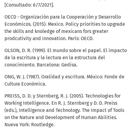
[Consultado: 6/7/2021].
OECD - Organización para la Cooperación y Desarrollo
Económicos. (2015). Mexico. Policy priorities to upgrade
the skills and knoledge of mexicans fors greater
prodcutivity and innovation. París: OECD.
OLSON, D. R. (1999). El mundo sobre el papel. El impacto
de la escritura y la lectura en la estructura del
conocimiento. Barcelona: Gedisa.
ONG, W. J. (1987). Oralidad y escritura. México: Fonde de
Cultura Económica.
PREISS, D. D. y Sternberg, R. J. (2005). Technologies for
Working Intelligence. En R. J. Sternberg y D. D. Preiss
(eds.), Intelligence and Technology. The Impact of Tools
on the Nature and Development of Human Abilities.
Nueva York: Routledge.