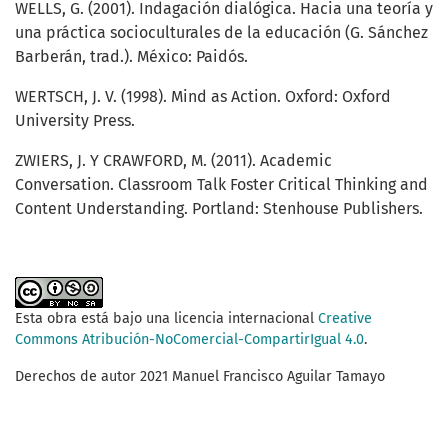
WELLS, G. (2001). Indagación dialógica. Hacia una teoría y
una práctica socioculturales de la educación (G. Sánchez
Barberán, trad.). México: Paidós.
WERTSCH, J. V. (1998). Mind as Action. Oxford: Oxford
University Press.
ZWIERS, J. Y CRAWFORD, M. (2011). Academic
Conversation. Classroom Talk Foster Critical Thinking and
Content Understanding. Portland: Stenhouse Publishers.
Esta obra está bajo una licencia internacional
Creative
Commons Atribución-NoComercial-CompartirIgual 4.0
.
Derechos de autor 2021 Manuel Francisco Aguilar Tamayo