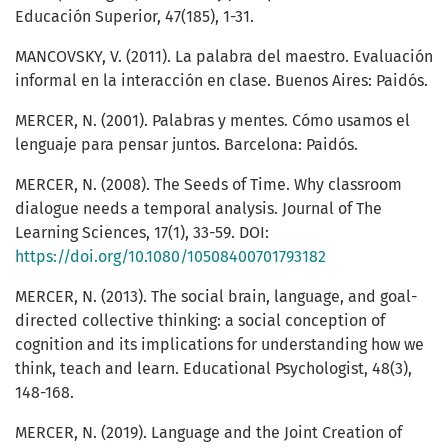
Educación Superior, 47(185), 1-31.
MANCOVSKY, V. (2011). La palabra del maestro. Evaluación
informal en la interacción en clase. Buenos Aires: Paidós.
MERCER, N. (2001). Palabras y mentes. Cómo usamos el
lenguaje para pensar juntos. Barcelona: Paidós.
MERCER, N. (2008). The Seeds of Time. Why classroom
dialogue needs a temporal analysis. Journal of The
Learning Sciences, 17(1), 33-59. DOI:
https://doi.org/10.1080/10508400701793182
MERCER, N. (2013). The social brain, language, and goal-
directed collective thinking: a social conception of
cognition and its implications for understanding how we
think, teach and learn. Educational Psychologist, 48(3),
148-168.
MERCER, N. (2019). Language and the Joint Creation of