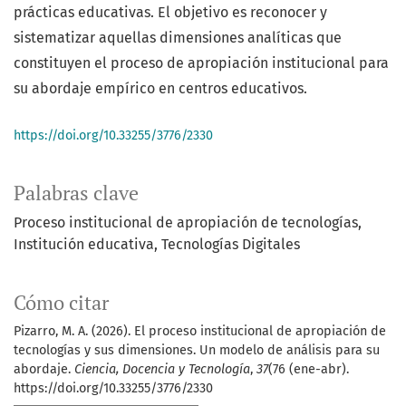
prácticas educativas. El objetivo es reconocer y
sistematizar aquellas dimensiones analíticas que
constituyen el proceso de apropiación institucional para
su abordaje empírico en centros educativos.
https://doi.org/10.33255/3776/2330
Palabras clave
Proceso institucional de apropiación de tecnologías
Institución educativa
Tecnologías Digitales
Cómo citar
Pizarro, M. A. (2026). El proceso institucional de apropiación de
tecnologías y sus dimensiones. Un modelo de análisis para su
abordaje.
Ciencia, Docencia y Tecnología
,
37
(76 (ene-abr).
https://doi.org/10.33255/3776/2330