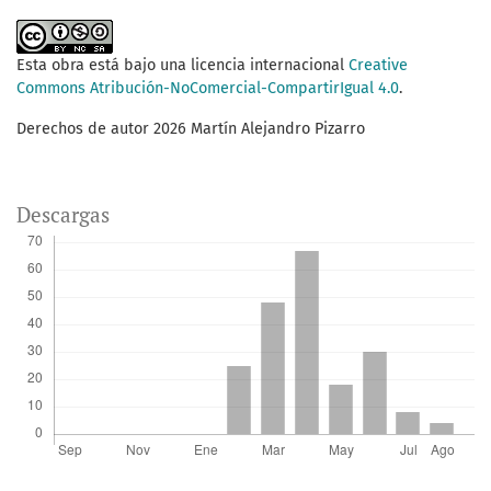
Esta obra está bajo una licencia internacional
Creative
Commons Atribución-NoComercial-CompartirIgual 4.0
.
Derechos de autor 2026 Martín Alejandro Pizarro
Descargas