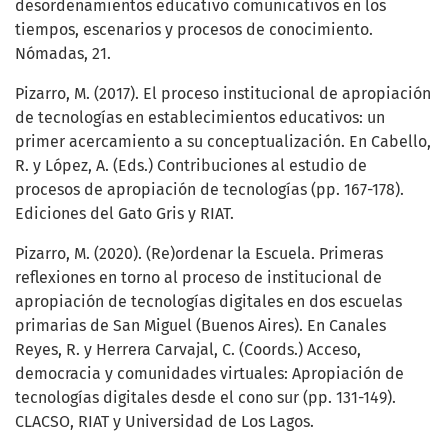
desordenamientos educativo comunicativos en los
tiempos, escenarios y procesos de conocimiento.
Nómadas, 21.
Pizarro, M. (2017). El proceso institucional de apropiación
de tecnologías en establecimientos educativos: un
primer acercamiento a su conceptualización. En Cabello,
R. y López, A. (Eds.) Contribuciones al estudio de
procesos de apropiación de tecnologías (pp. 167-178).
Ediciones del Gato Gris y RIAT.
Pizarro, M. (2020). (Re)ordenar la Escuela. Primeras
reflexiones en torno al proceso de institucional de
apropiación de tecnologías digitales en dos escuelas
primarias de San Miguel (Buenos Aires). En Canales
Reyes, R. y Herrera Carvajal, C. (Coords.) Acceso,
democracia y comunidades virtuales: Apropiación de
tecnologías digitales desde el cono sur (pp. 131-149).
CLACSO, RIAT y Universidad de Los Lagos.