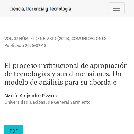
El proceso institucional de apropiación de tecnologías y s
VOL. 37 NÚM. 76 (ENE-ABR) (2026)
,
COMUNICACIONES
Publicado 2026-02-10
El proceso institucional de apropiación
de tecnologías y sus dimensiones. Un
modelo de análisis para su abordaje
Martín Alejandro Pizarro
Universidad Nacional de General Sarmiento
PDF