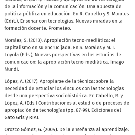
de la información y la comunicación. Una apuesta de
política pública en educación. En R. Cabello y S. Morales
(Edit.), Enseñar con tecnologías. Nuevas miradas en la
formación docente. Prometeo.
Morales, S. (2013). Apropiación tecno-mediática: el
capitalismo en su encrucijada. En S. Morales y M. I.
Loyola (Eds.), Nuevas perspectivas en los estudios de
comunicación: la apropiación tecno-mediática. Imago
Mundi.
López, A. (2017). Apropiarse de la técnica: sobre la
necesidad de estudiar los vínculos con las tecnologías
desde una perspectiva sociohistórica. En Cabello, R. y
López, A. (Eds.) Contribuciones al estudio de procesos de
apropiación de tecnologías (pp. 87-99). Ediciones del
Gato Gris y RIAT.
Orozco Gómez, G. (2004). De la enseñanza al aprendizaje: