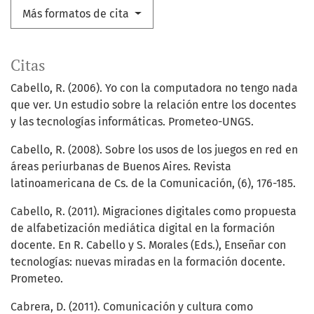
Más formatos de cita
Citas
Cabello, R. (2006). Yo con la computadora no tengo nada
que ver. Un estudio sobre la relación entre los docentes
y las tecnologías informáticas. Prometeo-UNGS.
Cabello, R. (2008). Sobre los usos de los juegos en red en
áreas periurbanas de Buenos Aires. Revista
latinoamericana de Cs. de la Comunicación, (6), 176-185.
Cabello, R. (2011). Migraciones digitales como propuesta
de alfabetización mediática digital en la formación
docente. En R. Cabello y S. Morales (Eds.), Enseñar con
tecnologías: nuevas miradas en la formación docente.
Prometeo.
Cabrera, D. (2011). Comunicación y cultura como