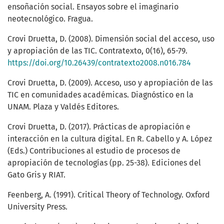
ensoñación social. Ensayos sobre el imaginario
neotecnológico. Fragua.
Crovi Druetta, D. (2008). Dimensión social del acceso, uso
y apropiación de las TIC. Contratexto, 0(16), 65-79.
https://doi.org/10.26439/contratexto2008.n016.784
Crovi Druetta, D. (2009). Acceso, uso y apropiación de las
TIC en comunidades académicas. Diagnóstico en la
UNAM. Plaza y Valdés Editores.
Crovi Druetta, D. (2017). Prácticas de apropiación e
interacción en la cultura digital. En R. Cabello y A. López
(Eds.) Contribuciones al estudio de procesos de
apropiación de tecnologías (pp. 25-38). Ediciones del
Gato Gris y RIAT.
Feenberg, A. (1991). Critical Theory of Technology. Oxford
University Press.