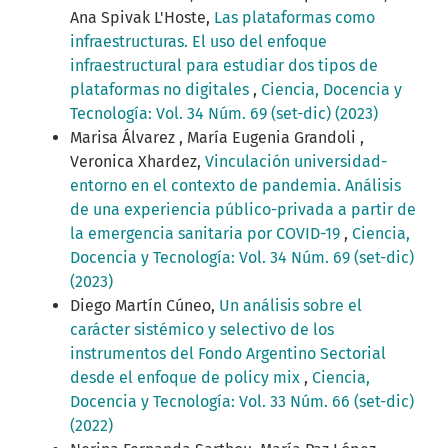
Ana Spivak L'Hoste,
Las plataformas como
infraestructuras. El uso del enfoque
infraestructural para estudiar dos tipos de
plataformas no digitales
,
Ciencia, Docencia y
Tecnología: Vol. 34 Núm. 69 (set-dic) (2023)
Marisa Álvarez , María Eugenia Grandoli ,
Veronica Xhardez,
Vinculación universidad-
entorno en el contexto de pandemia. Análisis
de una experiencia público-privada a partir de
la emergencia sanitaria por COVID-19
,
Ciencia,
Docencia y Tecnología: Vol. 34 Núm. 69 (set-dic)
(2023)
Diego Martín Cúneo,
Un análisis sobre el
carácter sistémico y selectivo de los
instrumentos del Fondo Argentino Sectorial
desde el enfoque de policy mix
,
Ciencia,
Docencia y Tecnología: Vol. 33 Núm. 66 (set-dic)
(2022)