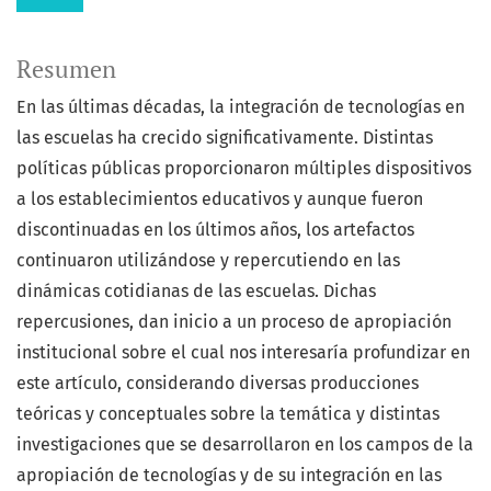
Resumen
En las últimas décadas, la integración de tecnologías en
las escuelas ha crecido significativamente. Distintas
políticas públicas proporcionaron múltiples dispositivos
a los establecimientos educativos y aunque fueron
discontinuadas en los últimos años, los artefactos
continuaron utilizándose y repercutiendo en las
dinámicas cotidianas de las escuelas. Dichas
repercusiones, dan inicio a un proceso de apropiación
institucional sobre el cual nos interesaría profundizar en
este artículo, considerando diversas producciones
teóricas y conceptuales sobre la temática y distintas
investigaciones que se desarrollaron en los campos de la
apropiación de tecnologías y de su integración en las