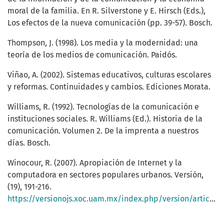
moral de la familia. En R. Silverstone y E. Hirsch (Eds.),
Los efectos de la nueva comunicación (pp. 39-57). Bosch.
Thompson, J. (1998). Los media y la modernidad: una
teoría de los medios de comunicación. Paidós.
Viñao, A. (2002). Sistemas educativos, culturas escolares
y reformas. Continuidades y cambios. Ediciones Morata.
Williams, R. (1992). Tecnologías de la comunicación e
instituciones sociales. R. Williams (Ed.). Historia de la
comunicación. Volumen 2. De la imprenta a nuestros
días. Bosch.
Winocour, R. (2007). Apropiación de Internet y la
computadora en sectores populares urbanos. Versión,
(19), 191-216.
https://versionojs.xoc.uam.mx/index.php/version/article/view/299/298