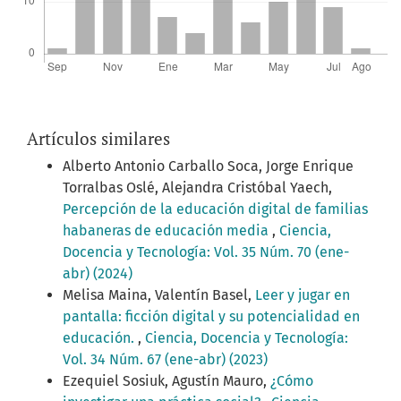
Artículos similares
Alberto Antonio Carballo Soca, Jorge Enrique
Torralbas Oslé, Alejandra Cristóbal Yaech,
Percepción de la educación digital de familias
habaneras de educación media
,
Ciencia,
Docencia y Tecnología: Vol. 35 Núm. 70 (ene-
abr) (2024)
Melisa Maina, Valentín Basel,
Leer y jugar en
pantalla: ficción digital y su potencialidad en
educación.
,
Ciencia, Docencia y Tecnología:
Vol. 34 Núm. 67 (ene-abr) (2023)
Ezequiel Sosiuk, Agustín Mauro,
¿Cómo