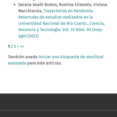
Daiana Anahí Bustos, Romina Elisondo, Viviana
Macchiarola,
Trayectorias en Pandemia.
Relecturas de estudios realizados en la
Universidad Nacional de Río Cuarto
,
Ciencia,
Docencia y Tecnología: Vol. 33 Núm. 65 (may-
ago) (2022)
1
2
3
>
>>
También puede
Iniciar una búsqueda de similitud
avanzada
para este artículo.