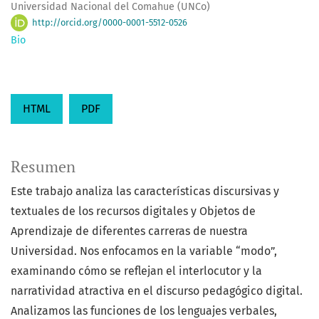
Universidad Nacional del Comahue (UNCo)
http://orcid.org/0000-0001-5512-0526
Bio
HTML
PDF
Resumen
Este trabajo analiza las características discursivas y
textuales de los recursos digitales y Objetos de
Aprendizaje de diferentes carreras de nuestra
Universidad. Nos enfocamos en la variable “modo”,
examinando cómo se reflejan el interlocutor y la
narratividad atractiva en el discurso pedagógico digital.
Analizamos las funciones de los lenguajes verbales,