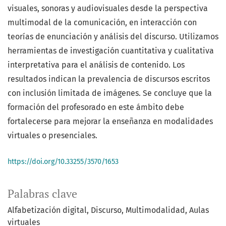
visuales, sonoras y audiovisuales desde la perspectiva
multimodal de la comunicación, en interacción con
teorías de enunciación y análisis del discurso. Utilizamos
herramientas de investigación cuantitativa y cualitativa
interpretativa para el análisis de contenido. Los
resultados indican la prevalencia de discursos escritos
con inclusión limitada de imágenes. Se concluye que la
formación del profesorado en este ámbito debe
fortalecerse para mejorar la enseñanza en modalidades
virtuales o presenciales.
https://doi.org/10.33255/3570/1653
Palabras clave
Alfabetización digital
Discurso
Multimodalidad
Aulas
virtuales