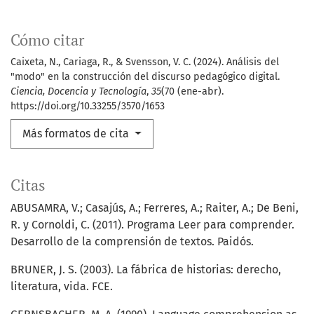
Cómo citar
Caixeta, N., Cariaga, R., & Svensson, V. C. (2024). Análisis del
"modo" en la construcción del discurso pedagógico digital.
Ciencia, Docencia y Tecnología
,
35
(70 (ene-abr).
https://doi.org/10.33255/3570/1653
Más formatos de cita
Citas
ABUSAMRA, V.; Casajús, A.; Ferreres, A.; Raiter, A.; De Beni,
R. y Cornoldi, C. (2011). Programa Leer para comprender.
Desarrollo de la comprensión de textos. Paidós.
BRUNER, J. S. (2003). La fábrica de historias: derecho,
literatura, vida. FCE.