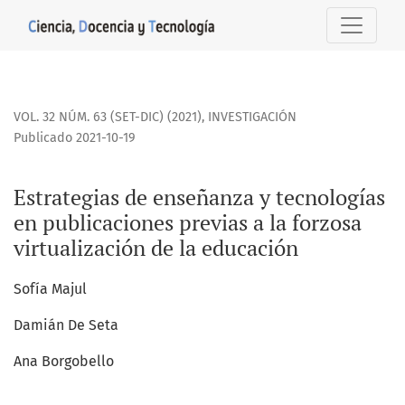
Estrategias de enseñanza y tecnologías en publicaciones pre
VOL. 32 NÚM. 63 (SET-DIC) (2021)
,
INVESTIGACIÓN
Publicado 2021-10-19
Estrategias de enseñanza y tecnologías
en publicaciones previas a la forzosa
virtualización de la educación
Sofía Majul
Damián De Seta
Ana Borgobello