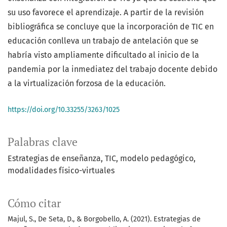
su uso favorece el aprendizaje. A partir de la revisión
bibliográfica se concluye que la incorporación de TIC en
educación conlleva un trabajo de antelación que se
habría visto ampliamente dificultado al inicio de la
pandemia por la inmediatez del trabajo docente debido
a la virtualización forzosa de la educación.
https://doi.org/10.33255/3263/1025
Palabras clave
Estrategias de enseñanza, TIC, modelo pedagógico,
modalidades físico-virtuales
Cómo citar
Majul, S., De Seta, D., & Borgobello, A. (2021). Estrategias de