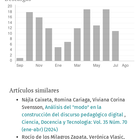
Artículos similares
Nájla Caixeta, Romina Cariaga, Viviana Corina
Svensson,
Análisis del "modo" en la
construcción del discurso pedagógico digital
,
Ciencia, Docencia y Tecnología: Vol. 35 Núm. 70
(ene-abr) (2024)
Rocío de los Milagros Zapata, Verónica Vlasic,