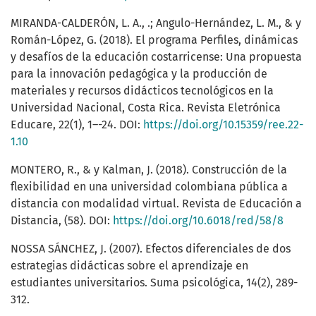
MIRANDA-CALDERÓN, L. A., .; Angulo-Hernández, L. M., & y
Román-López, G. (2018). El programa Perfiles, dinámicas
y desafíos de la educación costarricense: Una propuesta
para la innovación pedagógica y la producción de
materiales y recursos didácticos tecnológicos en la
Universidad Nacional, Costa Rica. Revista Eletrónica
Educare, 22(1), 1–-24. DOI:
https://doi.org/10.15359/ree.22-
1.10
MONTERO, R., & y Kalman, J. (2018). Construcción de la
flexibilidad en una universidad colombiana pública a
distancia con modalidad virtual. Revista de Educación a
Distancia, (58). DOI:
https://doi.org/10.6018/red/58/8
NOSSA SÁNCHEZ, J. (2007). Efectos diferenciales de dos
estrategias didácticas sobre el aprendizaje en
estudiantes universitarios. Suma psicológica, 14(2), 289-
312.