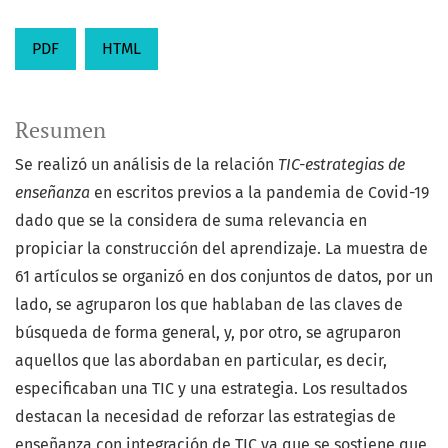
PDF
HTML
Resumen
Se realizó un análisis de la relación
TIC-estrategias de
enseñanza
en escritos previos a la pandemia de Covid-19
dado que se la considera de suma relevancia en
propiciar la construcción del aprendizaje. La muestra de
61 artículos se organizó en dos conjuntos de datos, por un
lado, se agruparon los que hablaban de las claves de
búsqueda de forma general, y, por otro, se agruparon
aquellos que las abordaban en particular, es decir,
especificaban una TIC y una estrategia. Los resultados
destacan la necesidad de reforzar las estrategias de
enseñanza con integración de TIC ya que se sostiene que