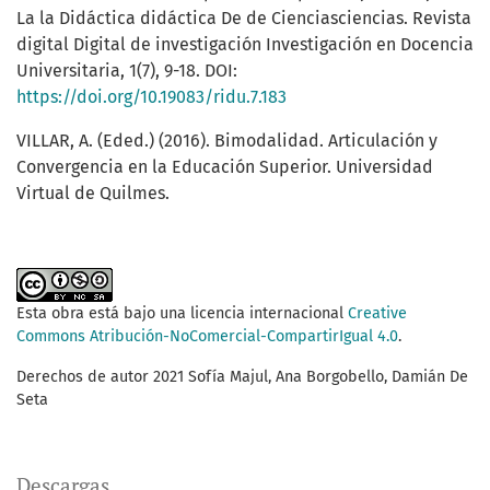
La la Didáctica didáctica De de Cienciasciencias. Revista
digital Digital de investigación Investigación en Docencia
Universitaria, 1(7), 9-18. DOI:
https://doi.org/10.19083/ridu.7.183
VILLAR, A. (Eded.) (2016). Bimodalidad. Articulación y
Convergencia en la Educación Superior. Universidad
Virtual de Quilmes.
Esta obra está bajo una licencia internacional
Creative
Commons Atribución-NoComercial-CompartirIgual 4.0
.
Derechos de autor 2021 Sofía Majul, Ana Borgobello, Damián De
Seta
Descargas