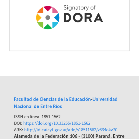
Facultad de Ciencias de la Educación
-
Universidad
Nacional de Entre Ríos
ISSN en línea: 1851-1562
DOI:
https://doi.org/10.33255/1851-
1562
ARK:
http://id.caicyt.gov.ar/ark:/s18511562/z334okv70
Alameda de la Federación 106 - (3100) Paraná, Entre