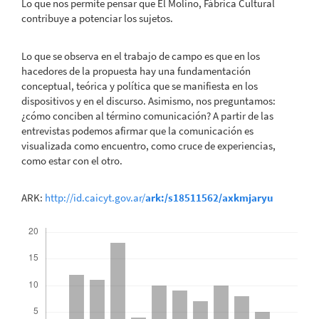
Lo que nos permite pensar que El Molino, Fábrica Cultural
contribuye a potenciar los sujetos.
Lo que se observa en el trabajo de campo es que en los
hacedores de la propuesta hay una fundamentación
conceptual, teórica y política que se manifiesta en los
dispositivos y en el discurso. Asimismo, nos preguntamos:
¿cómo conciben al término comunicación? A partir de las
entrevistas podemos afirmar que la comunicación es
visualizada como encuentro, como cruce de experiencias,
como estar con el otro.
ARK:
http://id.caicyt.gov.ar/
ark:/s18511562/axkmjaryu
Descargas