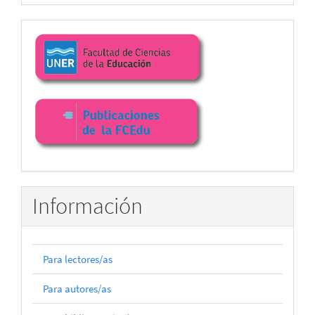
Enlaces
facultad
Información
Para lectores/as
Para autores/as