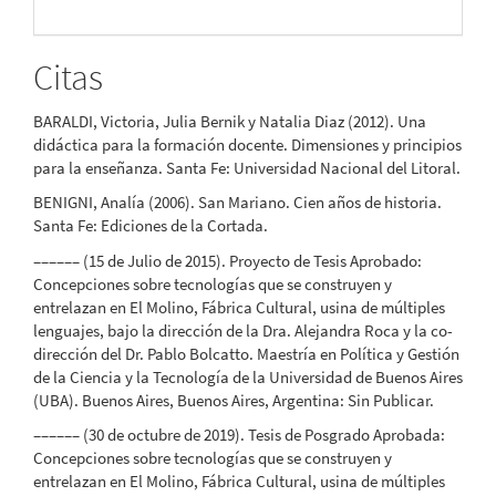
Citas
BARALDI, Victoria, Julia Bernik y Natalia Diaz (2012). Una
didáctica para la formación docente. Dimensiones y principios
para la enseñanza. Santa Fe: Universidad Nacional del Litoral.
BENIGNI, Analía (2006). San Mariano. Cien años de historia.
Santa Fe: Ediciones de la Cortada.
–––––– (15 de Julio de 2015). Proyecto de Tesis Aprobado:
Concepciones sobre tecnologías que se construyen y
entrelazan en El Molino, Fábrica Cultural, usina de múltiples
lenguajes, bajo la dirección de la Dra. Alejandra Roca y la co-
dirección del Dr. Pablo Bolcatto. Maestría en Política y Gestión
de la Ciencia y la Tecnología de la Universidad de Buenos Aires
(UBA). Buenos Aires, Buenos Aires, Argentina: Sin Publicar.
–––––– (30 de octubre de 2019). Tesis de Posgrado Aprobada:
Concepciones sobre tecnologías que se construyen y
entrelazan en El Molino, Fábrica Cultural, usina de múltiples