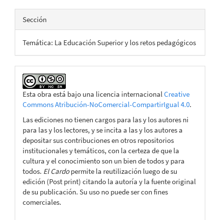
Sección
Temática: La Educación Superior y los retos pedagógicos
Esta obra está bajo una licencia internacional
Creative
Commons Atribución-NoComercial-CompartirIgual 4.0
.
Las ediciones no tienen cargos para las y los autores ni
para las y los lectores, y se incita a las y los autores a
depositar sus contribuciones en otros repositorios
institucionales y temáticos, con la certeza de que la
cultura y el conocimiento son un bien de todos y para
todos.
El Cardo
permite la reutilización luego de su
edición (Post print) citando la autoría y la fuente original
de su publicación. Su uso no puede ser con fines
comerciales.