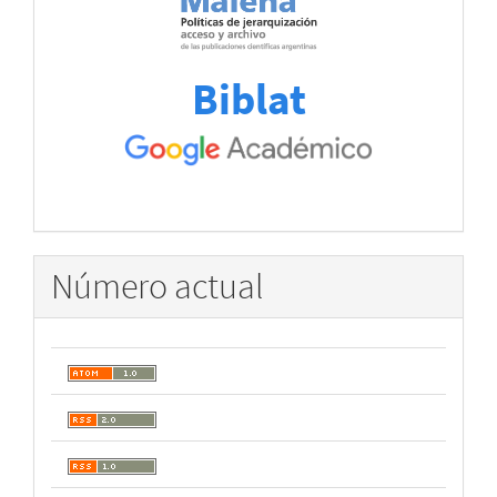
Biblat
Número actual