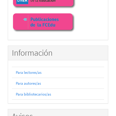
facultad
Información
Para lectores/as
Para autores/as
Para bibliotecarios/as