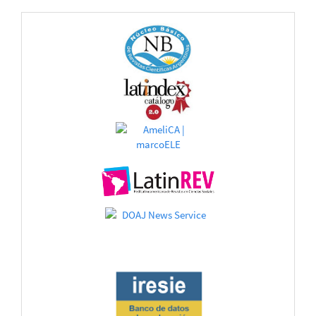
CATÁLOGOS