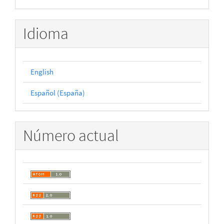
Idioma
English
Español (España)
Número actual