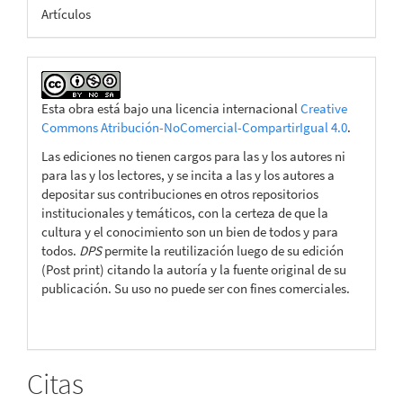
Artículos
Esta obra está bajo una licencia internacional
Creative
Commons Atribución-NoComercial-CompartirIgual 4.0
.
Las ediciones no tienen cargos para las y los autores ni
para las y los lectores, y se incita a las y los autores a
depositar sus contribuciones en otros repositorios
institucionales y temáticos, con la certeza de que la
cultura y el conocimiento son un bien de todos y para
todos.
DPS
permite la reutilización luego de su edición
(Post print) citando la autoría y la fuente original de su
publicación. Su uso no puede ser con fines comerciales.
Citas