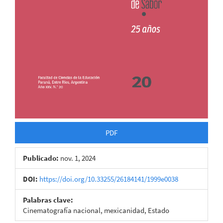
PDF
Publicado:
nov. 1, 2024
DOI:
https://doi.org/10.33255/26184141/1999e0038
Palabras clave:
Cinematografía nacional, mexicanidad, Estado