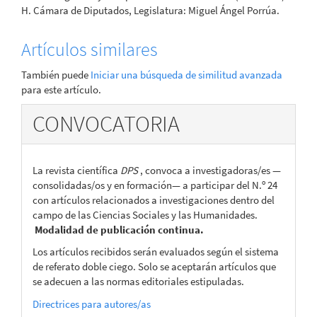
H. Cámara de Diputados, Legislatura: Miguel Ángel Porrúa.
Artículos similares
También puede
Iniciar una búsqueda de similitud avanzada
para este artículo.
CONVOCATORIA
La revista científica
DPS
, convoca a investigadoras/es —
consolidadas/os y en formación— a participar del N.º 24
con artículos relacionados a investigaciones dentro del
campo de las Ciencias Sociales y las Humanidades.
Modalidad de publicación continua.
Los artículos recibidos serán evaluados según el sistema
de referato doble ciego. Solo se aceptarán artículos que
se adecuen a las normas editoriales estipuladas.
Directrices para autores/as