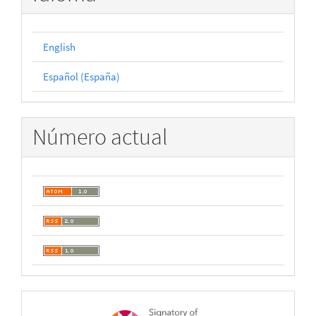
English
Español (España)
Número actual
open