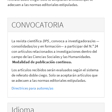
adecuen a las normas editoriales estipuladas.
CONVOCATORIA
La revista científica
DPS
, convoca a investigadoras/es —
consolidadas/os y en formación— a participar del N.º 24
con artículos relacionados a investigaciones dentro del
campo de las Ciencias Sociales y las Humanidades.
Modalidad de publicación continua.
Los artículos recibidos serán evaluados según el sistema
de referato doble ciego. Solo se aceptarán artículos que
se adecuen a las normas editoriales estipuladas.
Directrices para autores/as
Idioma