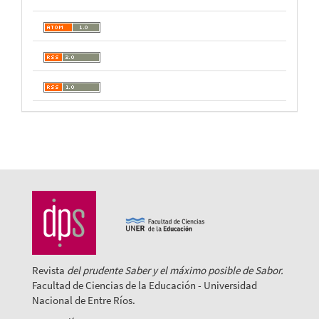
Revista
del prudente Saber y el máximo posible de Sabor.
Facultad de Ciencias de la Educación - Universidad
Nacional de Entre Ríos.