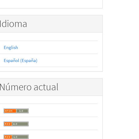
Idioma
English
Español (España)
Número actual