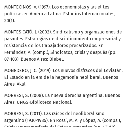
MONTECINOS, V. (1997). Los economistas y las elites
políticas en América Latina. Estudios Internacionales,
30(1).
MONTES CATÓ, J. (2002). Sindicalismo y organizaciones de
pasantes. Estrategias de disciplinamiento empresarial y
resistencia de los trabajadores precarizados. En
Fernández, A. (comp.), Sindicatos, crisis y después (pp.
87-103). Buenos Aires: Biebel.
MONEDERO, J. C. (2019). Los nuevos disfraces del Leviatán.
El Estado en la era de la hegemonía neoliberal. Buenos
Aires: Akal.
MORRESI, S. (2008). La nueva derecha argentina. Buenos
Aires: UNGS-Biblioteca Nacional.
MORRESI, S. (2011). Las raíces del neoliberalismo
argentino (1930-1985). En Rossi, M. A. y López, A. (comps.),