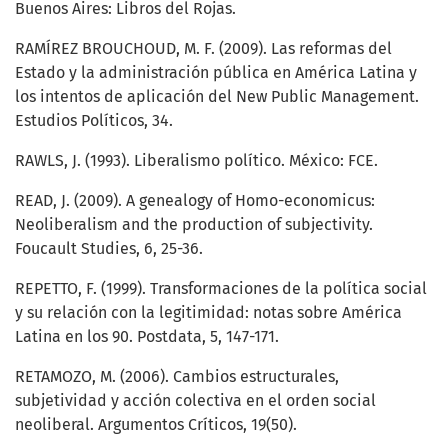
Buenos Aires: Libros del Rojas.
RAMÍREZ BROUCHOUD, M. F. (2009). Las reformas del
Estado y la administración pública en América Latina y
los intentos de aplicación del New Public Management.
Estudios Políticos, 34.
RAWLS, J. (1993). Liberalismo político. México: FCE.
READ, J. (2009). A genealogy of Homo-economicus:
Neoliberalism and the production of subjectivity.
Foucault Studies, 6, 25-36.
REPETTO, F. (1999). Transformaciones de la política social
y su relación con la legitimidad: notas sobre América
Latina en los 90. Postdata, 5, 147-171.
RETAMOZO, M. (2006). Cambios estructurales,
subjetividad y acción colectiva en el orden social
neoliberal. Argumentos Críticos, 19(50).