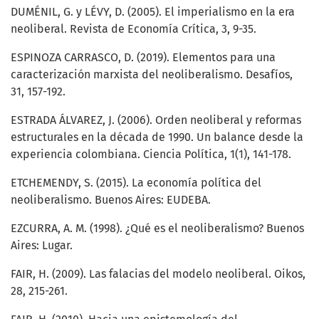
DUMÉNIL, G. y LÉVY, D. (2005). El imperialismo en la era
neoliberal. Revista de Economía Crítica, 3, 9-35.
ESPINOZA CARRASCO, D. (2019). Elementos para una
caracterización marxista del neoliberalismo. Desafíos,
31, 157-192.
ESTRADA ÁLVAREZ, J. (2006). Orden neoliberal y reformas
estructurales en la década de 1990. Un balance desde la
experiencia colombiana. Ciencia Política, 1(1), 141-178.
ETCHEMENDY, S. (2015). La economía política del
neoliberalismo. Buenos Aires: EUDEBA.
EZCURRA, A. M. (1998). ¿Qué es el neoliberalismo? Buenos
Aires: Lugar.
FAIR, H. (2009). Las falacias del modelo neoliberal. Oikos,
28, 215-261.