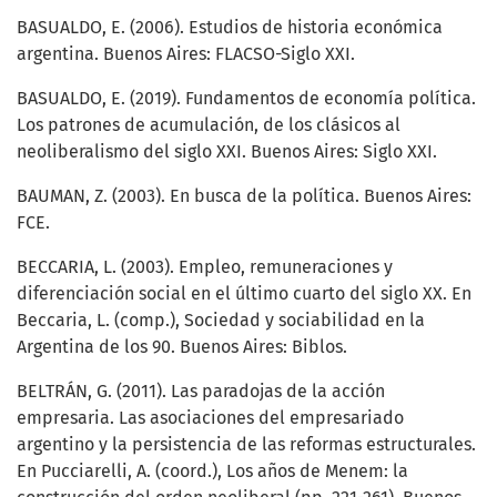
BASUALDO, E. (2006). Estudios de historia económica
argentina. Buenos Aires: FLACSO-Siglo XXI.
BASUALDO, E. (2019). Fundamentos de economía política.
Los patrones de acumulación, de los clásicos al
neoliberalismo del siglo XXI. Buenos Aires: Siglo XXI.
BAUMAN, Z. (2003). En busca de la política. Buenos Aires:
FCE.
BECCARIA, L. (2003). Empleo, remuneraciones y
diferenciación social en el último cuarto del siglo XX. En
Beccaria, L. (comp.), Sociedad y sociabilidad en la
Argentina de los 90. Buenos Aires: Biblos.
BELTRÁN, G. (2011). Las paradojas de la acción
empresaria. Las asociaciones del empresariado
argentino y la persistencia de las reformas estructurales.
En Pucciarelli, A. (coord.), Los años de Menem: la