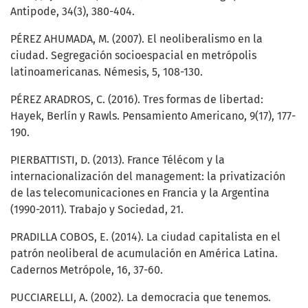
Antipode, 34(3), 380-404.
PÉREZ AHUMADA, M. (2007). El neoliberalismo en la
ciudad. Segregación socioespacial en metrópolis
latinoamericanas. Némesis, 5, 108-130.
PÉREZ ARADROS, C. (2016). Tres formas de libertad:
Hayek, Berlín y Rawls. Pensamiento Americano, 9(17), 177-
190.
PIERBATTISTI, D. (2013). France Télécom y la
internacionalización del management: la privatización
de las telecomunicaciones en Francia y la Argentina
(1990-2011). Trabajo y Sociedad, 21.
PRADILLA COBOS, E. (2014). La ciudad capitalista en el
patrón neoliberal de acumulación en América Latina.
Cadernos Metrópole, 16, 37-60.
PUCCIARELLI, A. (2002). La democracia que tenemos.