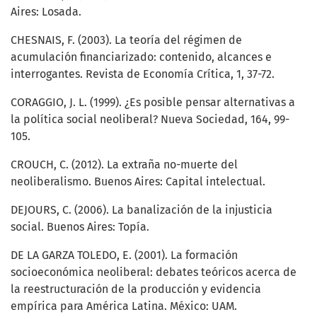
Aires: Losada.
CHESNAIS, F. (2003). La teoría del régimen de
acumulación financiarizado: contenido, alcances e
interrogantes. Revista de Economía Crítica, 1, 37-72.
CORAGGIO, J. L. (1999). ¿Es posible pensar alternativas a
la política social neoliberal? Nueva Sociedad, 164, 99-
105.
CROUCH, C. (2012). La extraña no-muerte del
neoliberalismo. Buenos Aires: Capital intelectual.
DEJOURS, C. (2006). La banalización de la injusticia
social. Buenos Aires: Topía.
DE LA GARZA TOLEDO, E. (2001). La formación
socioeconómica neoliberal: debates teóricos acerca de
la reestructuración de la producción y evidencia
empírica para América Latina. México: UAM.