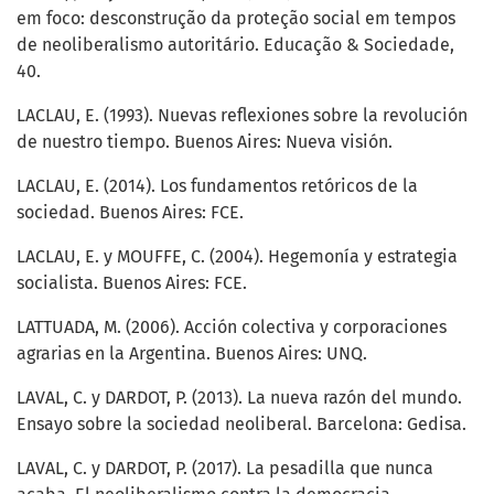
em foco: desconstrução da proteção social em tempos
de neoliberalismo autoritário. Educação & Sociedade,
40.
LACLAU, E. (1993). Nuevas reflexiones sobre la revolución
de nuestro tiempo. Buenos Aires: Nueva visión.
LACLAU, E. (2014). Los fundamentos retóricos de la
sociedad. Buenos Aires: FCE.
LACLAU, E. y MOUFFE, C. (2004). Hegemonía y estrategia
socialista. Buenos Aires: FCE.
LATTUADA, M. (2006). Acción colectiva y corporaciones
agrarias en la Argentina. Buenos Aires: UNQ.
LAVAL, C. y DARDOT, P. (2013). La nueva razón del mundo.
Ensayo sobre la sociedad neoliberal. Barcelona: Gedisa.
LAVAL, C. y DARDOT, P. (2017). La pesadilla que nunca