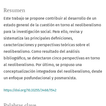
Resumen
Este trabajo se propone contribuir al desarrollo de un
estado general de la cuestión en torno al neoliberalismo
para la investigación social. Para ello, revisa y
sistematiza las principales definiciones,
caracterizaciones y perspectivas teóricas sobre el
neoliberalismo. Como resultado del análisis
bibliográfico, se detectaron cinco perspectivas en torno
al neoliberalismo. Por último, se propuso una
conceptualización integradora del neoliberalismo, desde
un enfoque posfundacional y posmarxista.
https://doi.org/10.33255/3468/1542
Palabras clave