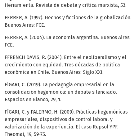
Herramienta. Revista de debate y crítica marxista, 53.
FERRER, A. (1997). Hechos y ficciones de la globalización.
Buenos Aires: FCE.
FERRER, A. (2004). La economía argentina. Buenos Aires:
FCE.
FFRENCH DAVIS, R. (2004). Entre el neoliberalismo y el
crecimiento con equidad. Tres décadas de política
económica en Chile. Buenos Aires: Siglo XXI.
FÍGARI, C. (2019). La pedagogía empresarial en la
consolidación hegemónica: un debate silenciado.
Espacios en Blanco, 29, 1.
FÍGARI, C. y PALERMO, H. (2009). Prácticas hegemónicas
empresariales, dispositivos de control laboral y
valorización de la experiencia. El caso Repsol YPF.
Theomai, 19, 59-75.