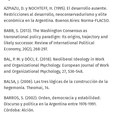
AZPIAZU, D. y NOCHTEFF, H. (1995). El desarrollo ausente.
Restricciones al desarrollo, neoconservadurismo y elite
económica en la Argentina. Buenos Aires: Norma-FLACSO.
BABB, S. (2013). The Washington Consensus as
transnational policy paradigm: Its origins, trajectory and
likely successor. Review of International Political
Economy, 20(2), 268-297.
BAL, P. M. y DÓCI, E. (2018). Neoliberal Ideology in Work
and Organizational Psychology. European Journal of Work
and Organizational Psychology, 27, 536-548.
BALSA, J. (2006). Las tres lógicas de la construcción de la
hegemonía. Theomai, 14.
BARROS, S. (2002). Orden, democracia y estabilidad:
Discurso y política en la Argentina entre 1976-1991.
Córdoba: Alción.