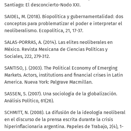
Santiago: El desconcierto-Nodo XXI.
SAIDEL, M. (2018). Biopolítica y gubernamentalidad: dos
conceptos para problematizar el poder e interpretar el
neoliberalismo. Ecopolítica, 21, 17-37.
SALAS-PORRAS, A. (2014). Las elites neoliberales en
México. Revista Mexicana de Ciencias Políticas y
Sociales, 222, 279-312.
SANTISO, J. (2003). The Political Economy of Emerging
Markets. Actors, institutions and financial crises in Latin
America. Nueva York: Palgrave Macmillan.
SASSEN, S. (2007). Una sociología de la globalización.
Análisis Político, 61(26).
SCHMITT, N. (2008). La difusión de la ideología neoliberal
en el discurso de la prensa escrita durante la crisis
hiperinflacionaria argentina. Papeles de Trabajo, 2(4), 1-