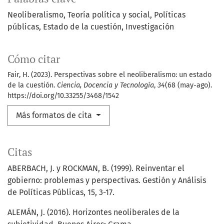
Neoliberalismo
Teoría política y social
Políticas
públicas
Estado de la cuestión
Investigación
Cómo citar
Fair, H. (2023). Perspectivas sobre el neoliberalismo: un estado
de la cuestión.
Ciencia, Docencia y Tecnología
,
34
(68 (may-ago).
https://doi.org/10.33255/3468/1542
Más formatos de cita
Citas
ABERBACH, J. y ROCKMAN, B. (1999). Reinventar el
gobierno: problemas y perspectivas. Gestión y Análisis
de Políticas Públicas, 15, 3-17.
ALEMÁN, J. (2016). Horizontes neoliberales de la