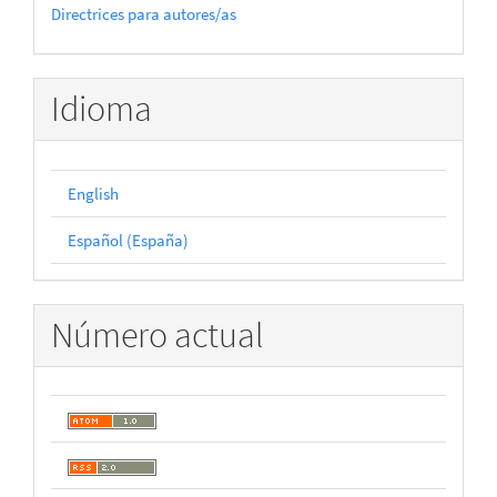
Directrices para autores/as
Idioma
English
Español (España)
Número actual