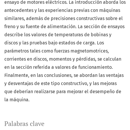
ensayo de motores eléctricos. La introducción aborda los
antecedentes y las experiencias previas con máquinas
similares, además de precisiones constructivas sobre el
freno y su fuente de alimentación. La sección de ensayos
describe los valores de temperaturas de bobinas y
discos y las pruebas bajo estados de carga. Los
parámetros tales como fuerzas magnetomotrices,
corrientes en discos, momentos y pérdidas, se calculan
en la sección referida a valores de funcionamiento.
Finalmente, en las conclusiones, se abordan las ventajas
y desventajas de este tipo constructivo, y las mejoras
que deberían realizarse para mejorar el desempeño de
la máquina.
Palabras clave