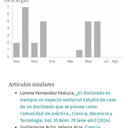
Artículos similares
Lorena Fernandez Fastuca,
¿El doctorado es
siempre un trayecto solitario? Estudio de caso
de un doctorado que se piensa como
comunidad de práctica
,
Ciencia, Docencia y
Tecnología: Vol. 35 Núm. 70 (ene-abr) (2024)
Guillermina Actis, Valeria Arza,
Ciencia