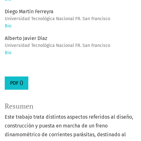
Diego Martín Ferreyra
Universidad Tecnológica Nacional FR. San Francisco
Bio
Alberto Javier Díaz
Universidad Tecnológica Nacional FR. San Francisco
Bio
PDF ()
Resumen
Este trabajo trata distintos aspectos referidos al diseño,
construcción y puesta en marcha de un freno
dinamométrico de corrientes parásitas, destinado al