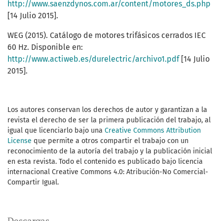
http://www.saenzdynos.com.ar/content/motores_ds.php
[14 Julio 2015].
WEG (2015). Catálogo de motores trifásicos cerrados IEC
60 Hz. Disponible en:
http://www.actiweb.es/durelectric/archivo1.pdf
[14 Julio
2015].
Los autores conservan los derechos de autor y garantizan a la
revista el derecho de ser la primera publicación del trabajo, al
igual que licenciarlo bajo una
Creative Commons Attribution
License
que permite a otros compartir el trabajo con un
reconocimiento de la autoría del trabajo y la publicación inicial
en esta revista. Todo el contenido es publicado bajo licencia
internacional Creative Commons 4.0: Atribución-No Comercial-
Compartir Igual.
Descargas