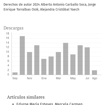
Derechos de autor 2024 Alberto Antonio Carballo Soca, Jorge
Enrique Torralbas Oslé, Alejandra Cristóbal Yaech
Descargas
Artículos similares
Edurne María Esteves, Marcela Carmen