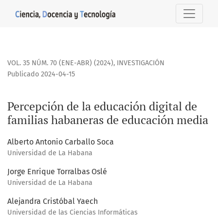
Percepción de la educación digital de familias habaneras
VOL. 35 NÚM. 70 (ENE-ABR) (2024)
,
INVESTIGACIÓN
Publicado 2024-04-15
Percepción de la educación digital de
familias habaneras de educación media
Alberto Antonio Carballo Soca
Universidad de La Habana
Jorge Enrique Torralbas Oslé
Universidad de La Habana
Alejandra Cristóbal Yaech
Universidad de las Ciencias Informáticas