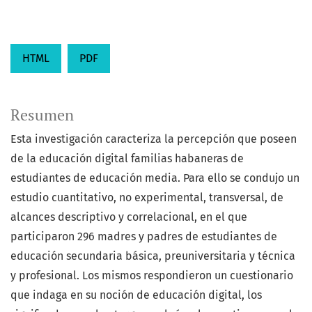
HTML
PDF
Resumen
Esta investigación caracteriza la percepción que poseen
de la educación digital familias habaneras de
estudiantes de educación media. Para ello se condujo un
estudio cuantitativo, no experimental, transversal, de
alcances descriptivo y correlacional, en el que
participaron 296 madres y padres de estudiantes de
educación secundaria básica, preuniversitaria y técnica
y profesional. Los mismos respondieron un cuestionario
que indaga en su noción de educación digital, los