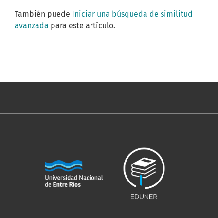
También puede
Iniciar una búsqueda de similitud
avanzada
para este artículo.