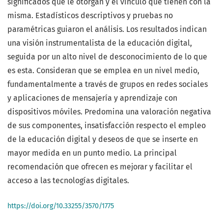
significados que le otorgan y el vínculo que tienen con la
misma. Estadísticos descriptivos y pruebas no
paramétricas guiaron el análisis. Los resultados indican
una visión instrumentalista de la educación digital,
seguida por un alto nivel de desconocimiento de lo que
es esta. Consideran que se emplea en un nivel medio,
fundamentalmente a través de grupos en redes sociales
y aplicaciones de mensajería y aprendizaje con
dispositivos móviles. Predomina una valoración negativa
de sus componentes, insatisfacción respecto el empleo
de la educación digital y deseos de que se inserte en
mayor medida en un punto medio. La principal
recomendación que ofrecen es mejorar y facilitar el
acceso a las tecnologías digitales.
https://doi.org/10.33255/3570/1775