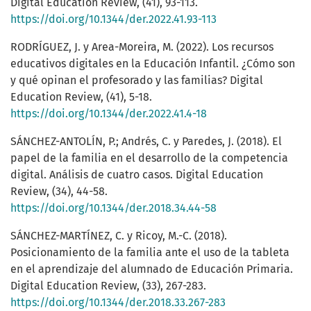
Digital Education Review, (41), 93-113.
https://doi.org/10.1344/der.2022.41.93-113
RODRÍGUEZ, J. y Area-Moreira, M. (2022). Los recursos
educativos digitales en la Educación Infantil. ¿Cómo son
y qué opinan el profesorado y las familias? Digital
Education Review, (41), 5-18.
https://doi.org/10.1344/der.2022.41.4-18
SÁNCHEZ-ANTOLÍN, P.; Andrés, C. y Paredes, J. (2018). El
papel de la familia en el desarrollo de la competencia
digital. Análisis de cuatro casos. Digital Education
Review, (34), 44-58.
https://doi.org/10.1344/der.2018.34.44-58
SÁNCHEZ-MARTÍNEZ, C. y Ricoy, M.-C. (2018).
Posicionamiento de la familia ante el uso de la tableta
en el aprendizaje del alumnado de Educación Primaria.
Digital Education Review, (33), 267-283.
https://doi.org/10.1344/der.2018.33.267-283