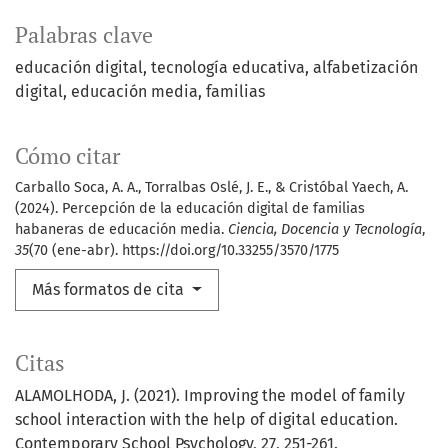
Palabras clave
educación digital
tecnología educativa
alfabetización
digital
educación media
familias
Cómo citar
Carballo Soca, A. A., Torralbas Oslé, J. E., & Cristóbal Yaech, A.
(2024). Percepción de la educación digital de familias
habaneras de educación media.
Ciencia, Docencia y Tecnología
,
35
(70 (ene-abr). https://doi.org/10.33255/3570/1775
Más formatos de cita
Citas
ALAMOLHODA, J. (2021). Improving the model of family
school interaction with the help of digital education.
Contemporary School Psychology, 27, 251-261.