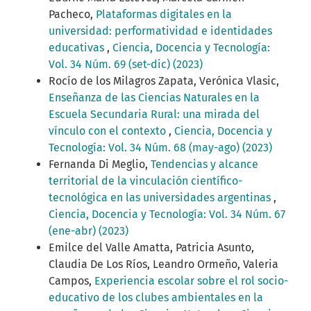
Pacheco,
Plataformas digitales en la
universidad: performatividad e identidades
educativas
,
Ciencia, Docencia y Tecnología:
Vol. 34 Núm. 69 (set-dic) (2023)
Rocío de los Milagros Zapata, Verónica Vlasic,
Enseñanza de las Ciencias Naturales en la
Escuela Secundaria Rural: una mirada del
vínculo con el contexto
,
Ciencia, Docencia y
Tecnología: Vol. 34 Núm. 68 (may-ago) (2023)
Fernanda Di Meglio,
Tendencias y alcance
territorial de la vinculación científico-
tecnológica en las universidades argentinas
,
Ciencia, Docencia y Tecnología: Vol. 34 Núm. 67
(ene-abr) (2023)
Emilce del Valle Amatta, Patricia Asunto,
Claudia De Los Ríos, Leandro Ormeño, Valeria
Campos,
Experiencia escolar sobre el rol socio-
educativo de los clubes ambientales en la