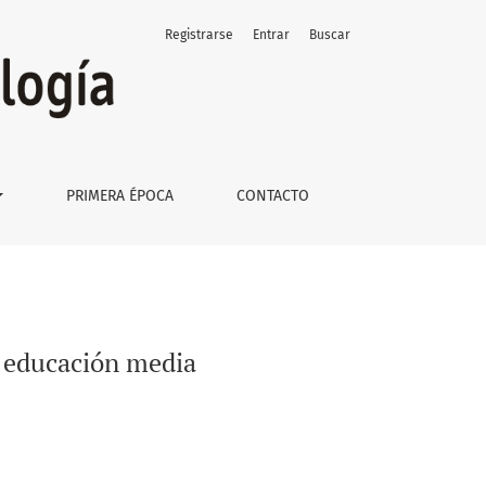
Registrarse
Entrar
Buscar
PRIMERA ÉPOCA
CONTACTO
e educación media