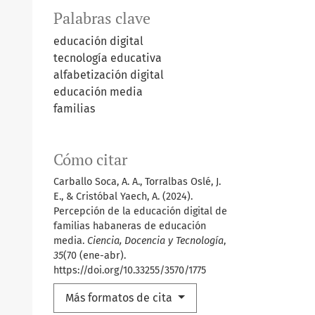
Palabras clave
educación digital
tecnología educativa
alfabetización digital
educación media
familias
Cómo citar
Carballo Soca, A. A., Torralbas Oslé, J.
E., & Cristóbal Yaech, A. (2024).
Percepción de la educación digital de
familias habaneras de educación
media.
Ciencia, Docencia y Tecnología
,
35
(70 (ene-abr).
https://doi.org/10.33255/3570/1775
Más formatos de cita