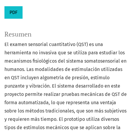
PDF
Resumen
El examen sensorial cuantitativo (QST) es una
herramienta no invasiva que se utiliza para estudiar los
mecanismos fisiológicos del sistema somatosensorial en
humanos. Las modalidades de estimulación utilizadas
en QST incluyen algometría de presión, estímulo
punzante y vibración. El sistema desarrollado en este
proyecto permite realizar pruebas mecánicas de QST de
forma automatizada, lo que representa una ventaja
sobre los métodos tradicionales, que son más subjetivos
y requieren más tiempo. El prototipo utiliza diversos
tipos de estímulos mecánicos que se aplican sobre la