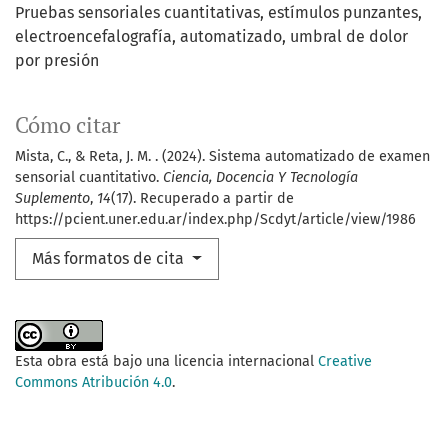
Pruebas sensoriales cuantitativas, estímulos punzantes,
electroencefalografía, automatizado, umbral de dolor
por presión
Cómo citar
Mista, C., & Reta, J. M. . (2024). Sistema automatizado de examen
sensorial cuantitativo.
Ciencia, Docencia Y Tecnología
Suplemento
,
14
(17). Recuperado a partir de
https://pcient.uner.edu.ar/index.php/Scdyt/article/view/1986
Más formatos de cita
Esta obra está bajo una licencia internacional
Creative
Commons Atribución 4.0
.