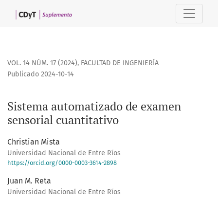
Sistema automatizado de examen sensorial cuantitativo
VOL. 14 NÚM. 17 (2024)
,
FACULTAD DE INGENIERÍA
Publicado 2024-10-14
Sistema automatizado de examen
sensorial cuantitativo
Christian Mista
Universidad Nacional de Entre Ríos
https://orcid.org/0000-0003-3614-2898
Juan M. Reta
Universidad Nacional de Entre Ríos