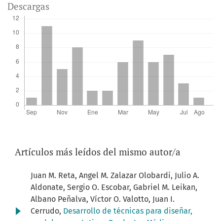
Descargas
Artículos más leídos del mismo autor/a
Juan M. Reta, Angel M. Zalazar Olobardi, Julio A.
Aldonate, Sergio O. Escobar, Gabriel M. Leikan,
Albano Peñalva, Víctor O. Valotto, Juan I.
Cerrudo,
Desarrollo de técnicas para diseñar,