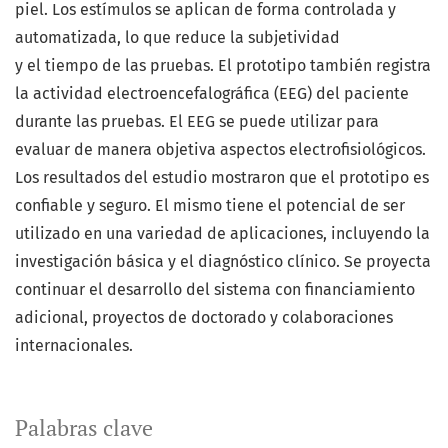
piel. Los estímulos se aplican de forma controlada y
automatizada, lo que reduce la subjetividad
y el tiempo de las pruebas. El prototipo también registra
la actividad electroencefalográfica (EEG) del paciente
durante las pruebas. El EEG se puede utilizar para
evaluar de manera objetiva aspectos electrofisiológicos.
Los resultados del estudio mostraron que el prototipo es
confiable y seguro. El mismo tiene el potencial de ser
utilizado en una variedad de aplicaciones, incluyendo la
investigación básica y el diagnóstico clínico. Se proyecta
continuar el desarrollo del sistema con financiamiento
adicional, proyectos de doctorado y colaboraciones
internacionales.
Palabras clave