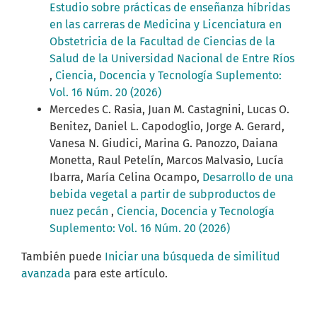
Estudio sobre prácticas de enseñanza híbridas
en las carreras de Medicina y Licenciatura en
Obstetricia de la Facultad de Ciencias de la
Salud de la Universidad Nacional de Entre Ríos
,
Ciencia, Docencia y Tecnología Suplemento:
Vol. 16 Núm. 20 (2026)
Mercedes C. Rasia, Juan M. Castagnini, Lucas O.
Benitez, Daniel L. Capodoglio, Jorge A. Gerard,
Vanesa N. Giudici, Marina G. Panozzo, Daiana
Monetta, Raul Petelín, Marcos Malvasio, Lucía
Ibarra, María Celina Ocampo,
Desarrollo de una
bebida vegetal a partir de subproductos de
nuez pecán
,
Ciencia, Docencia y Tecnología
Suplemento: Vol. 16 Núm. 20 (2026)
También puede
Iniciar una búsqueda de similitud
avanzada
para este artículo.