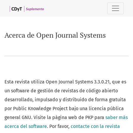
Acerca de Open Journal Systems
Acerca de Open Journal Systems
Esta revista utiliza Open Journal Systems 3.3.0.21, que es
un software de gestión de revistas de código abierto
desarrollado, impulsado y distribuido de forma gratuita
por Public Knowledge Project bajo una licencia pública
general GNU. Visite la página web de PKP para
saber más
acerca del software
. Por favor,
contacte con la revista