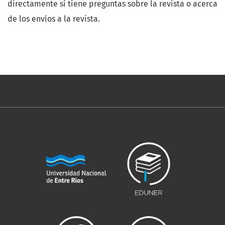
directamente si tiene preguntas sobre la revista o acerca
de los envíos a la revista.