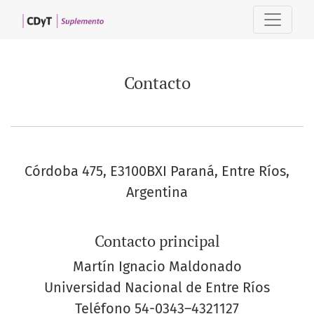
Contacto
Contacto
Córdoba 475, E3100BXI Paraná, Entre Ríos,
Argentina
Contacto principal
Martín Ignacio Maldonado
Universidad Nacional de Entre Ríos
Teléfono
54-0343–4321127