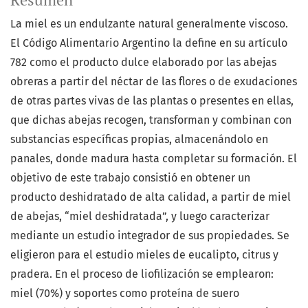
Resumen
La miel es un endulzante natural generalmente viscoso.
El Código Alimentario Argentino la define en su artículo
782 como el producto dulce elaborado por las abejas
obreras a partir del néctar de las flores o de exudaciones
de otras partes vivas de las plantas o presentes en ellas,
que dichas abejas recogen, transforman y combinan con
substancias específicas propias, almacenándolo en
panales, donde madura hasta completar su formación. El
objetivo de este trabajo consistió en obtener un
producto deshidratado de alta calidad, a partir de miel
de abejas, “miel deshidratada”, y luego caracterizar
mediante un estudio integrador de sus propiedades. Se
eligieron para el estudio mieles de eucalipto, citrus y
pradera. En el proceso de liofilización se emplearon:
miel (70%) y soportes como proteína de suero