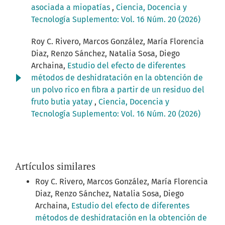
asociada a miopatías
,
Ciencia, Docencia y
Tecnología Suplemento: Vol. 16 Núm. 20 (2026)
Roy C. Rivero, Marcos González, María Florencia
Diaz, Renzo Sánchez, Natalia Sosa, Diego
Archaina,
Estudio del efecto de diferentes
métodos de deshidratación en la obtención de
un polvo rico en fibra a partir de un residuo del
fruto butia yatay
,
Ciencia, Docencia y
Tecnología Suplemento: Vol. 16 Núm. 20 (2026)
Artículos similares
Roy C. Rivero, Marcos González, María Florencia
Diaz, Renzo Sánchez, Natalia Sosa, Diego
Archaina,
Estudio del efecto de diferentes
métodos de deshidratación en la obtención de