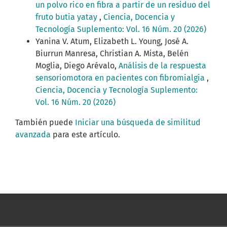
un polvo rico en fibra a partir de un residuo del
fruto butia yatay
,
Ciencia, Docencia y
Tecnología Suplemento: Vol. 16 Núm. 20 (2026)
Yanina V. Atum, Elizabeth L. Young, José A.
Biurrun Manresa, Christian A. Mista, Belén
Moglia, Diego Arévalo,
Análisis de la respuesta
sensoriomotora en pacientes con fibromialgia
,
Ciencia, Docencia y Tecnología Suplemento:
Vol. 16 Núm. 20 (2026)
También puede
Iniciar una búsqueda de similitud
avanzada
para este artículo.