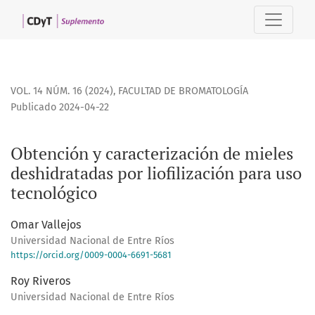
Obtención y caracterización de mieles deshidratadas por lio
VOL. 14 NÚM. 16 (2024)
,
FACULTAD DE BROMATOLOGÍA
Publicado 2024-04-22
Obtención y caracterización de mieles
deshidratadas por liofilización para uso
tecnológico
Omar Vallejos
Universidad Nacional de Entre Ríos
https://orcid.org/0009-0004-6691-5681
Roy Riveros
Universidad Nacional de Entre Ríos