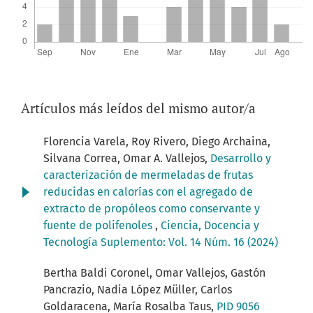
Artículos más leídos del mismo autor/a
Florencia Varela, Roy Rivero, Diego Archaina,
Silvana Correa, Omar A. Vallejos,
Desarrollo y
caracterización de mermeladas de frutas
reducidas en calorías con el agregado de
extracto de propóleos como conservante y
fuente de polifenoles
,
Ciencia, Docencia y
Tecnología Suplemento: Vol. 14 Núm. 16 (2024)
Bertha Baldi Coronel, Omar Vallejos, Gastón
Pancrazio, Nadia López Müller, Carlos
Goldaracena, María Rosalba Taus,
PID 9056