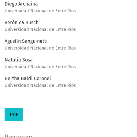
Diego Archaina
Universidad Nacional de Entre Ríos
Verónica Busch
Universidad Nacional de Entre Ríos
Agustín Sanguinetti
Universidad Nacional de Entre Ríos
Natalia Sosa
Universidad Nacional de Entre Ríos
Bertha Baldi Coronel
Universidad Nacional de Entre Ríos
PDF