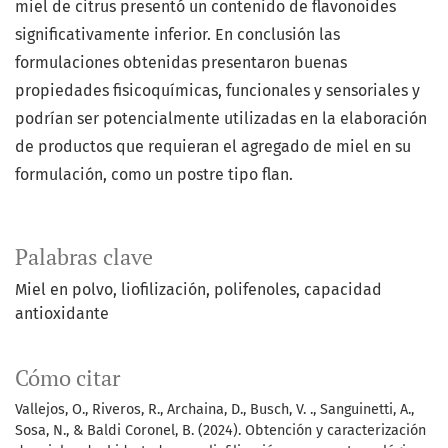
miel de citrus presentó un contenido de flavonoides
significativamente inferior. En conclusión las
formulaciones obtenidas presentaron buenas
propiedades fisicoquímicas, funcionales y sensoriales y
podrían ser potencialmente utilizadas en la elaboración
de productos que requieran el agregado de miel en su
formulación, como un postre tipo flan.
Palabras clave
Miel en polvo, liofilización, polifenoles, capacidad
antioxidante
Cómo citar
Vallejos, O., Riveros, R., Archaina, D., Busch, V. ., Sanguinetti, A.,
Sosa, N., & Baldi Coronel, B. (2024). Obtención y caracterización