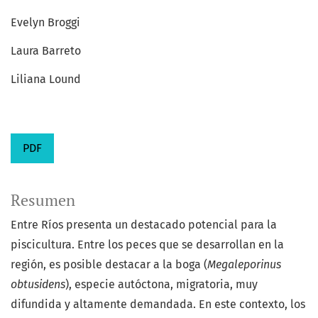
Evelyn Broggi
Laura Barreto
Liliana Lound
PDF
Resumen
Entre Ríos presenta un destacado potencial para la
piscicultura. Entre los peces que se desarrollan en la
región, es posible destacar a la boga (
Megaleporinus
obtusidens
), especie autóctona, migratoria, muy
difundida y altamente demandada. En este contexto, los