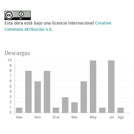
Esta obra está bajo una licencia internacional
Creative
Commons Atribución 4.0
.
Descargas