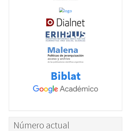
Biblat
Número actual