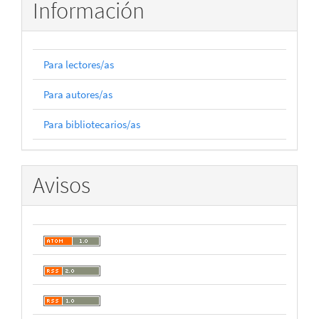
Información
Para lectores/as
Para autores/as
Para bibliotecarios/as
Avisos