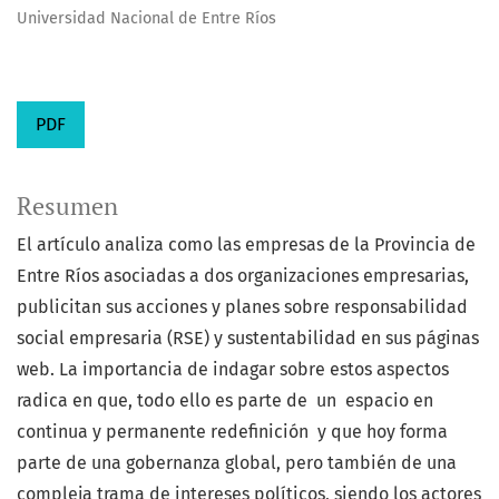
Universidad Nacional de Entre Ríos
PDF
Resumen
El artículo analiza como las empresas de la Provincia de
Entre Ríos asociadas a dos organizaciones empresarias,
publicitan sus acciones y planes sobre responsabilidad
social empresaria (RSE) y sustentabilidad en sus páginas
web. La importancia de indagar sobre estos aspectos
radica en que, todo ello es parte de un espacio en
continua y permanente redefinición y que hoy forma
parte de una gobernanza global, pero también de una
compleja trama de intereses políticos, siendo los actores