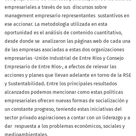
empresariales a través de sus discursos sobre
management empresario representantes sustantivos en
ese accionar. La metodología utilizada en esta
oportunidad es el análisis de contenido cuantitativo,
desde donde se analizaron las páginas web de cada una
de las empresas asociadas a estas dos organizaciones
empresarias -Unión Industrial de Entre Ríos y Consejo
Empresario de Entre Ríos-, a efectos de relevar las
acciones y planes que llevan adelante en torno de la RSE
y Sustentabilidad
.
Entre los principales resultados
alcanzados podemos mencionar como estas políticas
empresariales ofrecen nuevas formas de socialización y
un constante progreso, teniendo estas iniciativas del
sector privado aspiraciones a contar con un liderazgo y a
dar respuesta a los problemas económicos, sociales y
medioambientales.