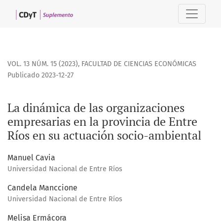
La dinámica de las organizaciones empresarias en la provi
VOL. 13 NÚM. 15 (2023)
,
FACULTAD DE CIENCIAS ECONÓMICAS
Publicado 2023-12-27
La dinámica de las organizaciones
empresarias en la provincia de Entre
Ríos en su actuación socio-ambiental
Manuel Cavia
Universidad Nacional de Entre Ríos
Candela Manccione
Universidad Nacional de Entre Ríos
Melisa Ermácora