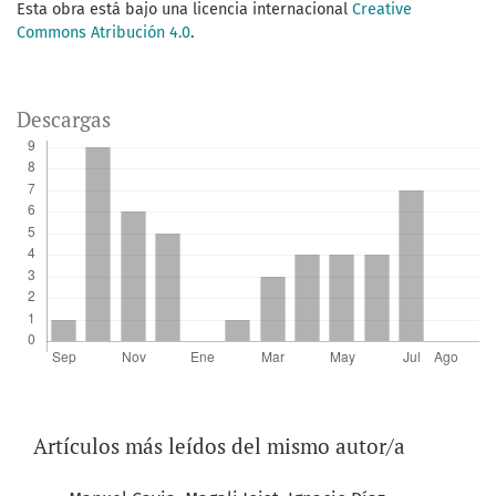
Esta obra está bajo una licencia internacional
Creative
Commons Atribución 4.0
.
Descargas
Artículos más leídos del mismo autor/a