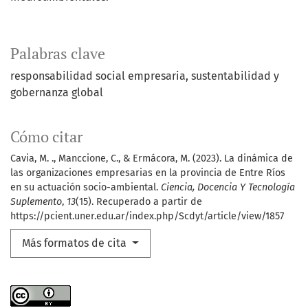
Palabras clave
responsabilidad social empresaria, sustentabilidad y
gobernanza global
Cómo citar
Cavia, M. ., Manccione, C., & Ermácora, M. (2023). La dinámica de
las organizaciones empresarias en la provincia de Entre Ríos
en su actuación socio-ambiental.
Ciencia, Docencia Y Tecnología
Suplemento
,
13
(15). Recuperado a partir de
https://pcient.uner.edu.ar/index.php/Scdyt/article/view/1857
Más formatos de cita