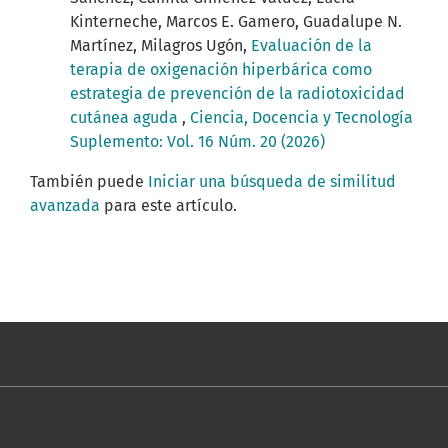
Kinterneche, Marcos E. Gamero, Guadalupe N.
Martínez, Milagros Ugón,
Evaluación de la
terapia de oxigenación hiperbárica como
estrategia de prevención de la radiotoxicidad
cutánea aguda
,
Ciencia, Docencia y Tecnología
Suplemento: Vol. 16 Núm. 20 (2026)
También puede
Iniciar una búsqueda de similitud
avanzada
para este artículo.