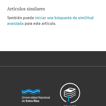
Artículos similares
También puede
Iniciar una búsqueda de similitud
avanzada
para este artículo.