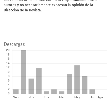
autores y no necesariamente expresan la opinión de la
Dirección de la Revista.
Descargas