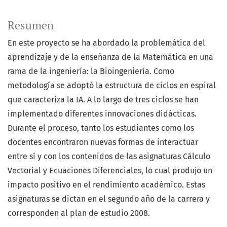
Resumen
En este proyecto se ha abordado la problemática del
aprendizaje y de la enseñanza de la Matemática en una
rama de la ingeniería: la Bioingeniería. Como
metodología se adoptó la estructura de ciclos en espiral
que caracteriza la IA. A lo largo de tres ciclos se han
implementado diferentes innovaciones didácticas.
Durante el proceso, tanto los estudiantes como los
docentes encontraron nuevas formas de interactuar
entre sí y con los contenidos de las asignaturas Cálculo
Vectorial y Ecuaciones Diferenciales, lo cual produjo un
impacto positivo en el rendimiento académico. Estas
asignaturas se dictan en el segundo año de la carrera y
corresponden al plan de estudio 2008.