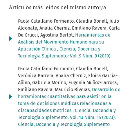
Artículos más leídos del mismo autor/a
Paola Catalfamo Formento, Claudia Bonell, Julio
Aldonate, Analía Cherniz, Emiliano Ravera, Carla
De Grucci, Agostina Bertot,
Herramientas de
Análisis del Movimiento Humano para su
Aplicación Clínica
,
Ciencia, Docencia y
Tecnología Suplemento: Vol. 9 Núm. 9 (2019)
Paola Catalfamo Formento, Claudia Bonell,
Verónica Barrera, Analía Cherniz, Eloísa García-
Añino, Gabriela Merino, Eugenia Muñoz-Larrosa,
Emiliano Ravera, Mauricio Riveras,
Desarrollo de
herramientas cuantitativas para asistir en la
toma de decisiones médicas relacionadas a
discapacidades motrices
,
Ciencia, Docencia y
Tecnología Suplemento: Vol. 13 Núm. 15 (2023):
Ciencia, Docencia y Tecnología Suplemento