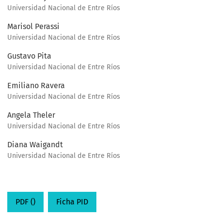
Universidad Nacional de Entre Ríos
Marisol Perassi
Universidad Nacional de Entre Ríos
Gustavo Pita
Universidad Nacional de Entre Ríos
Emiliano Ravera
Universidad Nacional de Entre Ríos
Angela Theler
Universidad Nacional de Entre Ríos
Diana Waigandt
Universidad Nacional de Entre Ríos
PDF ()
Ficha PID