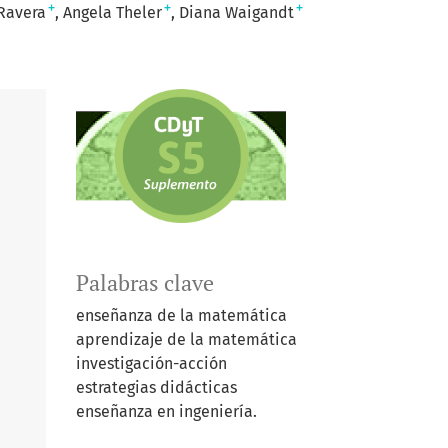
+
+
+
Ravera
Angela Theler
Diana Waigandt
Palabras clave
enseñanza de la matemática
aprendizaje de la matemática
investigación-acción
estrategias didácticas
enseñanza en ingeniería.