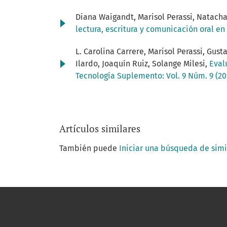
Diana Waigandt, Marisol Perassi, Natacha
lectura, escritura y comunicación oral e
L. Carolina Carrere, Marisol Perassi, Gus
Ilardo, Joaquín Ruiz, Solange Milesi,
Eval
Tecnología Suplemento: Vol. 9 Núm. 9 (20
Artículos similares
También puede
Iniciar una búsqueda de sim