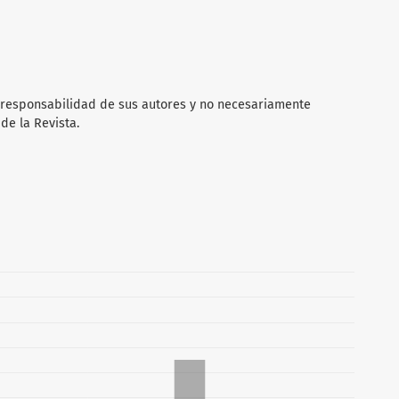
 responsabilidad de sus autores y no necesariamente
 de la Revista.