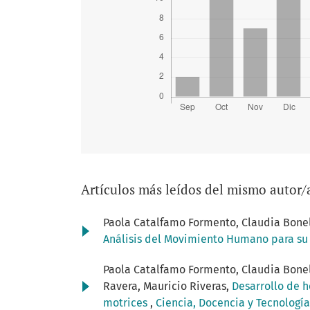
Artículos más leídos del mismo autor/
Paola Catalfamo Formento, Claudia Bonell,
Análisis del Movimiento Humano para su 
Paola Catalfamo Formento, Claudia Bonell
Ravera, Mauricio Riveras,
Desarrollo de h
motrices
,
Ciencia, Docencia y Tecnología