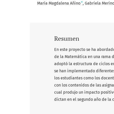
+
María Magdalena Añino
Gabriela Merin
Resumen
En este proyecto se ha abordad
de la Matemática en una rama de
adoptó la estructura de ciclos en
se han implementado diferentes 
los estudiantes como los docent
con los contenidos de las asigna
cual produjo un impacto positiv
dictan en el segundo año de la 