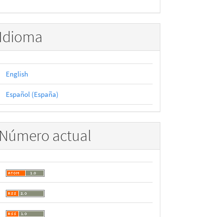
Idioma
English
Español (España)
Número actual