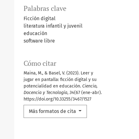
Palabras clave
Ficción digital
literatura infantil y juvenil
educación
software libre
Cómo citar
Maina, M., & Basel, V. (2023). Leer y
jugar en pantalla: ficción digital y su
potencialidad en educación.
Ciencia,
Docencia y Tecnología
,
34
(67 (ene-abr).
https://doi.org/10.33255/3467/1527
Más formatos de cita