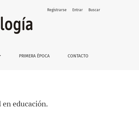
Registrarse
Entrar
Buscar
PRIMERA ÉPOCA
CONTACTO
ad en educación.