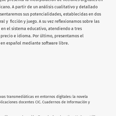
ano. A partir de un análisis cualitativo y detallado
presentaremos sus potencialidades, establecidas en dos
ral y ficción y juego. A su vez reflexionamos sobre las
n en el sistema educativo, atendiendo a tres
 precio e idioma. Por último, presentamos el
l en español mediante software libre.
vas transmediáticas en entornos digitales: la novela
plicaciones docentes CIC. Cuadernos de Información y