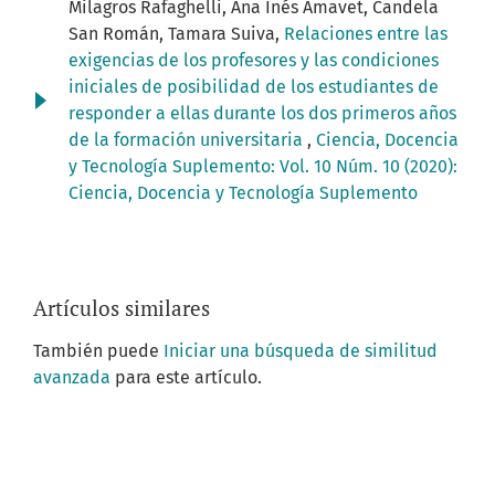
Milagros Rafaghelli, Ana Inés Amavet, Candela
San Román, Tamara Suiva,
Relaciones entre las
exigencias de los profesores y las condiciones
iniciales de posibilidad de los estudiantes de
responder a ellas durante los dos primeros años
de la formación universitaria
,
Ciencia, Docencia
y Tecnología Suplemento: Vol. 10 Núm. 10 (2020):
Ciencia, Docencia y Tecnología Suplemento
Artículos similares
También puede
Iniciar una búsqueda de similitud
avanzada
para este artículo.