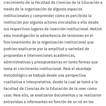
crecimiento de la Facultad de Ciencias de la Educación a
través de la organización de algunos espacios
institucionales y comprender cómo es percibida la
institución por algunos actores vinculados a ella desde
sus respectivos lugares de inserción institucional. Motivó
esta investigación la advertencia de tensiones en el
funcionamiento de la organización institucional que
podrían explicarse por la amplitud y variedad de
propuestas e intervenciones académicas,
administrativas y presupuestarias en tanto formas que
toma el crecimiento institucional. Para el abordaje
metodológico se trabajó desde una perspectiva
cualitativa e interpretativa, desde la cual se tomó a la
Facultad de Ciencias de la Educación de la uner como
caso. Para ello, se analizaron documentos y se realizaron
entrevistas a informantes en función de su rol en los