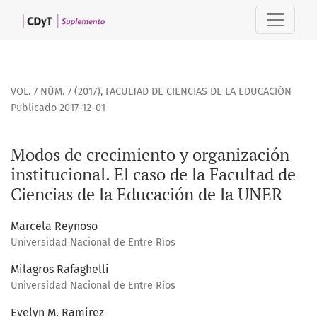
Modos de crecimiento y organización institucional. El caso
VOL. 7 NÚM. 7 (2017)
,
FACULTAD DE CIENCIAS DE LA EDUCACIÓN
Publicado 2017-12-01
Modos de crecimiento y organización
institucional. El caso de la Facultad de
Ciencias de la Educación de la UNER
Marcela Reynoso
Universidad Nacional de Entre Ríos
Milagros Rafaghelli
Universidad Nacional de Entre Ríos
Evelyn M. Ramirez