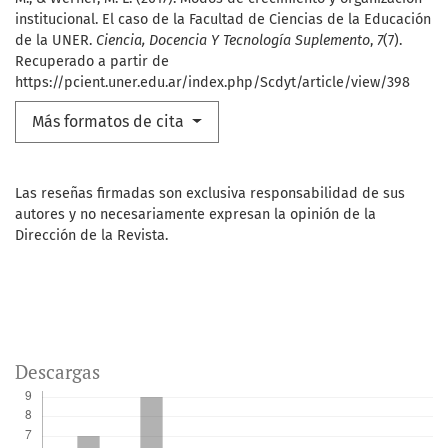
institucional. El caso de la Facultad de Ciencias de la Educación
de la UNER.
Ciencia, Docencia Y Tecnología Suplemento
,
7
(7).
Recuperado a partir de
https://pcient.uner.edu.ar/index.php/Scdyt/article/view/398
Más formatos de cita
Las reseñas firmadas son exclusiva responsabilidad de sus
autores y no necesariamente expresan la opinión de la
Dirección de la Revista.
Descargas