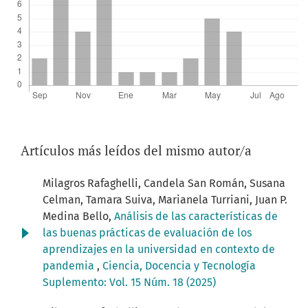
Artículos más leídos del mismo autor/a
Milagros Rafaghelli, Candela San Román, Susana
Celman, Tamara Suiva, Marianela Turriani, Juan P.
Medina Bello,
Análisis de las características de
las buenas prácticas de evaluación de los
aprendizajes en la universidad en contexto de
pandemia
,
Ciencia, Docencia y Tecnología
Suplemento: Vol. 15 Núm. 18 (2025)