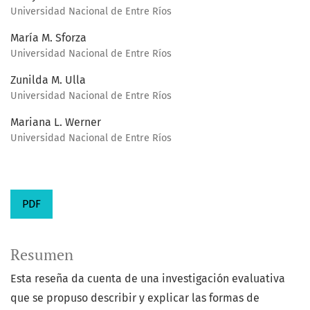
Universidad Nacional de Entre Ríos
María M. Sforza
Universidad Nacional de Entre Ríos
Zunilda M. Ulla
Universidad Nacional de Entre Ríos
Mariana L. Werner
Universidad Nacional de Entre Ríos
PDF
Resumen
Esta reseña da cuenta de una investigación evaluativa
que se propuso describir y explicar las formas de