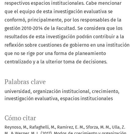
respectivos espacios institucionales. Cabe mencionar
que el equipo de esta investigación evaluativa se
conformó, principalmente, por los responsables de la
gestión 2010-2014 de la Facultad. Se considera que los
resultados de esta investigación podrán contribuir a la
reflexión sobre cuestiones de gobierno en una institución
que no se rige por una forma de planeamiento
centralizado y a la ulterior toma de decisiones.
Palabras clave
universidad
organización institucional
crecimiento
investigación evaluativa
espacios institucionales
Cómo citar
Reynoso, M., Rafaghelli, M., Ramirez, E. M., Sforza, M. M., Ulla, Z.
M., & Werner, M. L. (2017). Modos de crecimiento y organización