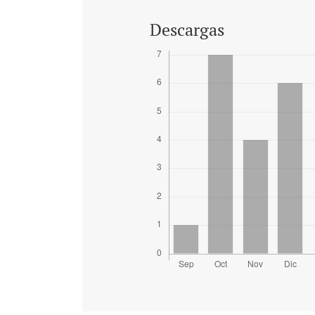
Descargas