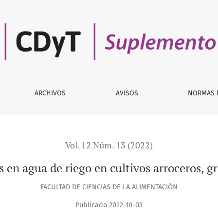
o en cultivos arroceros, granos de arroz y subproductos
ARCHIVOS
AVISOS
NORMAS 
Vol. 12 Núm. 13 (2022)
 en agua de riego en cultivos arroceros, g
FACULTAD DE CIENCIAS DE LA ALIMENTACIÓN
Publicado 2022-10-03