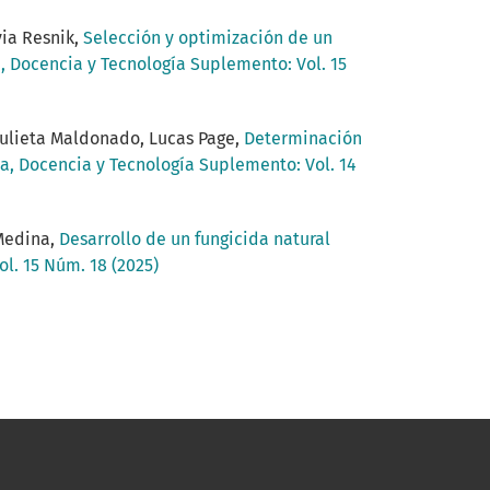
via Resnik,
Selección y optimización de un
, Docencia y Tecnología Suplemento: Vol. 15
 Julieta Maldonado, Lucas Page,
Determinación
a, Docencia y Tecnología Suplemento: Vol. 14
 Medina,
Desarrollo de un fungicida natural
l. 15 Núm. 18 (2025)