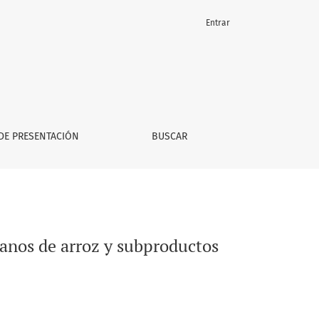
Entrar
DE PRESENTACIÓN
BUSCAR
ranos de arroz y subproductos