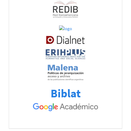
Biblat