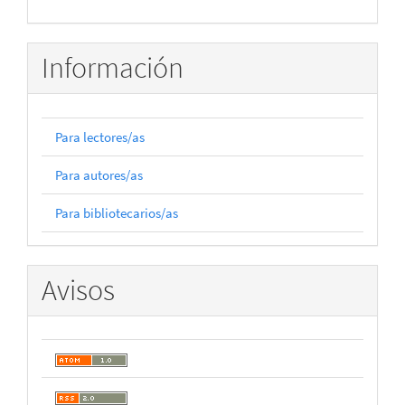
Información
Para lectores/as
Para autores/as
Para bibliotecarios/as
Avisos