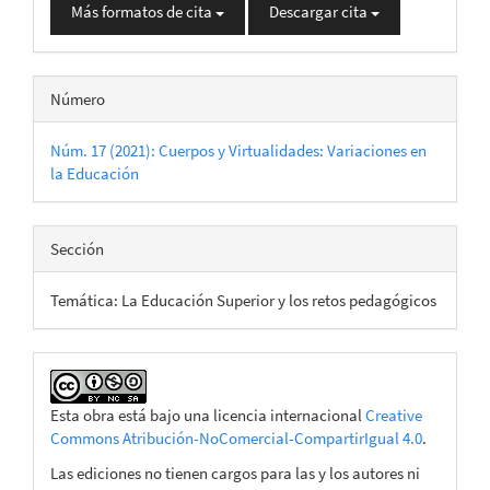
Más formatos de cita
Descargar cita
Número
Núm. 17 (2021): Cuerpos y Virtualidades: Variaciones en
la Educación
Sección
Temática: La Educación Superior y los retos pedagógicos
Esta obra está bajo una licencia internacional
Creative
Commons Atribución-NoComercial-CompartirIgual 4.0
.
Las ediciones no tienen cargos para las y los autores ni