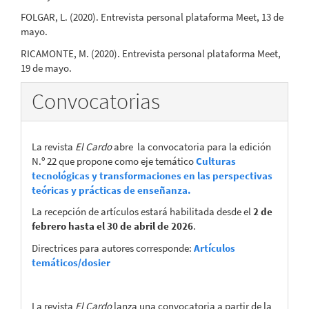
FOLGAR, L. (2020). Entrevista personal plataforma Meet, 13 de
mayo.
RICAMONTE, M. (2020). Entrevista personal plataforma Meet,
19 de mayo.
Convocatorias
La revista
El Cardo
abre la convocatoria para la edición
N.º 22 que propone como eje temático
Culturas
tecnológicas y transformaciones en las perspectivas
teóricas y prácticas de enseñanza.
La recepción de artículos estará habilitada desde el
2 de
febrero hasta el 30 de abril de 2026
.
Directrices para autores corresponde:
Artículos
temáticos/dosier
La revista
El Cardo
lanza una convocatoria a partir de la