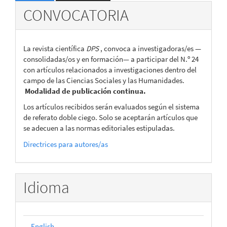
CONVOCATORIA
La revista científica
DPS
, convoca a investigadoras/es —
consolidadas/os y en formación— a participar del N.º 24
con artículos relacionados a investigaciones dentro del
campo de las Ciencias Sociales y las Humanidades.
Modalidad de publicación continua.
Los artículos recibidos serán evaluados según el sistema
de referato doble ciego. Solo se aceptarán artículos que
se adecuen a las normas editoriales estipuladas.
Directrices para autores/as
Idioma
English