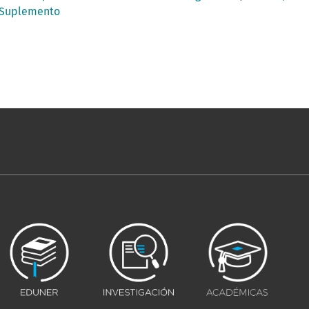
a Suplemento