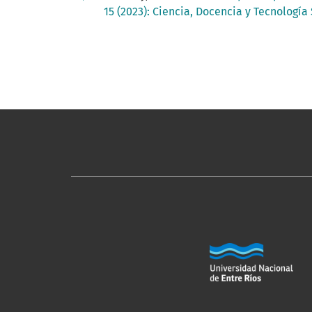
15 (2023): Ciencia, Docencia y Tecnologí