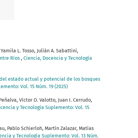
Yamila L. Tosso, Julián A. Sabattini,
Entre Ríos
,
Ciencia, Docencia y Tecnología
del estado actual y potencial de los bosques
emento: Vol. 15 Núm. 19 (2025)
eñalva, Víctor O. Valotto, Juan I. Cerrudo,
ocencia y Tecnología Suplemento: Vol. 15
u, Pablo Schierloh, Martín Zalazar, Matías
encia y Tecnología Suplemento: Vol. 13 Núm.