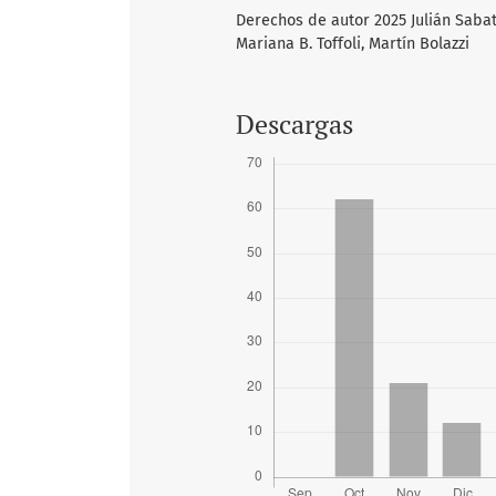
Derechos de autor 2025 Julián Sabatti
Mariana B. Toffoli, Martín Bolazzi
Descargas