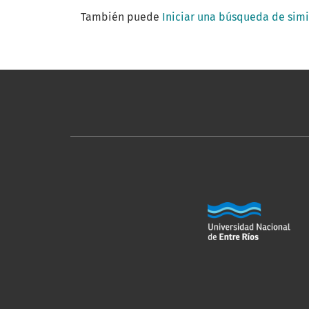
También puede
Iniciar una búsqueda de sim