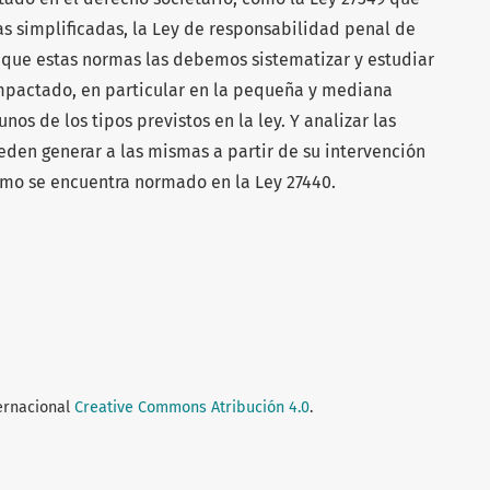
s simplificadas, la Ley de responsabilidad penal de
 que estas normas las debemos sistematizar y estudiar
pactado, en particular en la pequeña y mediana
s de los tipos previstos en la ley. Y analizar las
eden generar a las mismas a partir de su intervención
omo se encuentra normado en la Ley 27440.
ternacional
Creative Commons Atribución 4.0
.