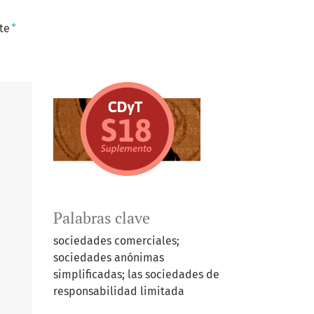
+
te
Palabras clave
sociedades comerciales;
sociedades anónimas
simplificadas; las sociedades de
responsabilidad limitada