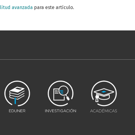
ilitud avanzada
para este artículo.