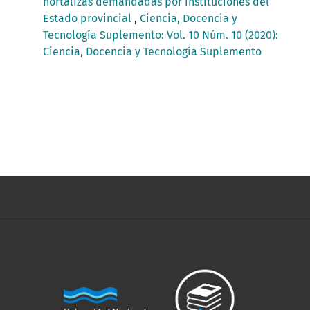
hortalizas demandadas por instituciones del
Estado provincial
,
Ciencia, Docencia y
Tecnología Suplemento: Vol. 10 Núm. 10 (2020):
Ciencia, Docencia y Tecnología Suplemento