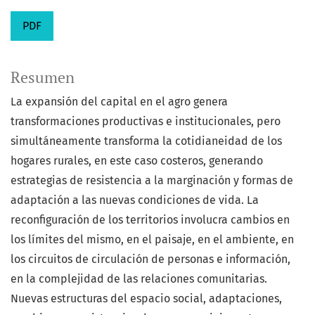
PDF
Resumen
La expansión del capital en el agro genera
transformaciones productivas e institucionales, pero
simultáneamente transforma la cotidianeidad de los
hogares rurales, en este caso costeros, generando
estrategias de resistencia a la marginación y formas de
adaptación a las nuevas condiciones de vida. La
reconfiguración de los territorios involucra cambios en
los límites del mismo, en el paisaje, en el ambiente, en
los circuitos de circulación de personas e información,
en la complejidad de las relaciones comunitarias.
Nuevas estructuras del espacio social, adaptaciones,