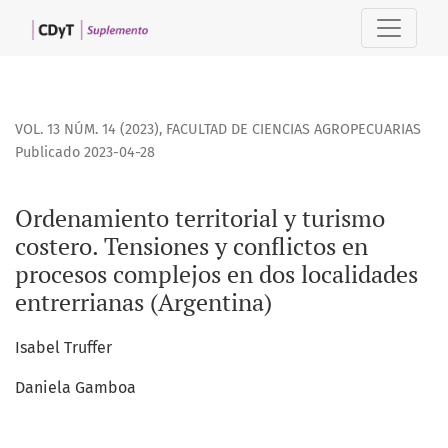
Ordenamiento territorial y turismo costero. Tensiones y con
VOL. 13 NÚM. 14 (2023)
,
FACULTAD DE CIENCIAS AGROPECUARIAS
Publicado 2023-04-28
Ordenamiento territorial y turismo
costero. Tensiones y conflictos en
procesos complejos en dos localidades
entrerrianas (Argentina)
Isabel Truffer
Daniela Gamboa