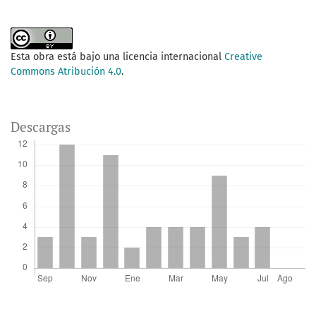
Esta obra está bajo una licencia internacional
Creative
Commons Atribución 4.0
.
Descargas