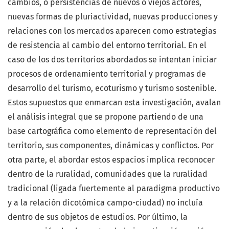
cambios, o persistencias de nuevos o viejos actores,
nuevas formas de pluriactividad, nuevas producciones y
relaciones con los mercados aparecen como estrategias
de resistencia al cambio del entorno territorial. En el
caso de los dos territorios abordados se intentan iniciar
procesos de ordenamiento territorial y programas de
desarrollo del turismo, ecoturismo y turismo sostenible.
Estos supuestos que enmarcan esta investigación, avalan
el análisis integral que se propone partiendo de una
base cartográfica como elemento de representación del
territorio, sus componentes, dinámicas y conflictos. Por
otra parte, el abordar estos espacios implica reconocer
dentro de la ruralidad, comunidades que la ruralidad
tradicional (ligada fuertemente al paradigma productivo
y a la relación dicotómica campo-ciudad) no incluía
dentro de sus objetos de estudios. Por último, la