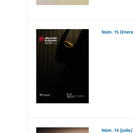
Núm. 15 (Enero
Núm. 14 (Julio