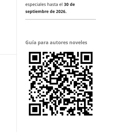
especiales hasta el
30 de
septiembre de 2026.
Guía para autores noveles