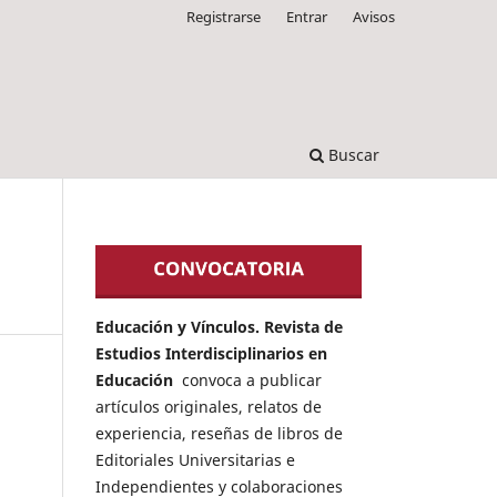
Registrarse
Entrar
Avisos
Buscar
Educación y Vínculos. Revista de
Estudios Interdisciplinarios en
Educación
convoca a publicar
artículos originales, relatos de
experiencia, reseñas de libros de
Editoriales Universitarias e
Independientes y colaboraciones