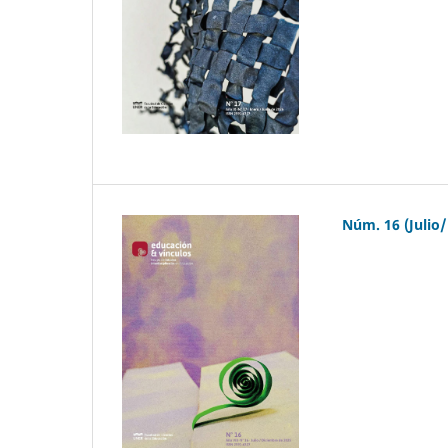
Núm. 16 (Julio