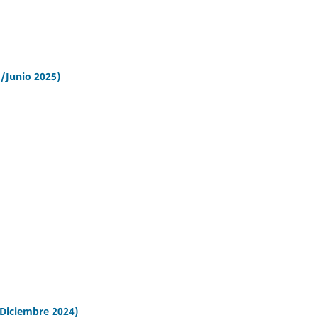
/Junio 2025)
/Diciembre 2024)