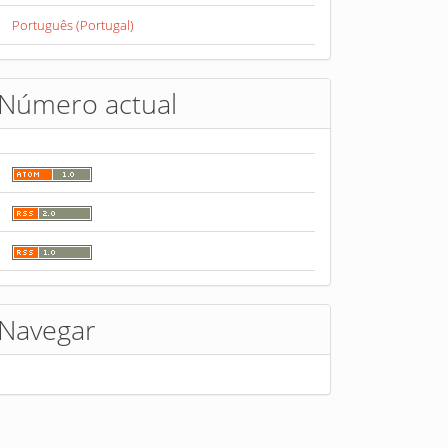
Português (Portugal)
Número actual
Navegar