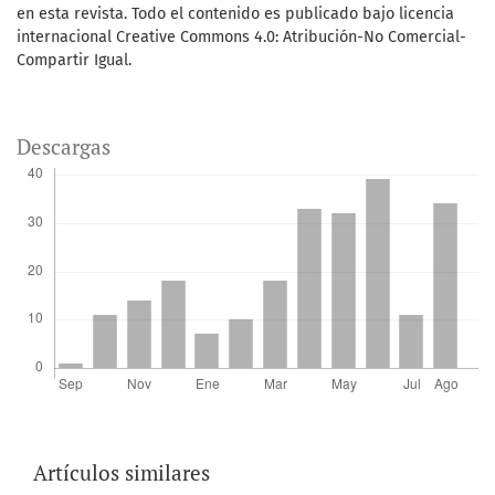
en esta revista. Todo el contenido es publicado bajo licencia
internacional Creative Commons 4.0: Atribución-No Comercial-
Compartir Igual.
Descargas
Artículos similares