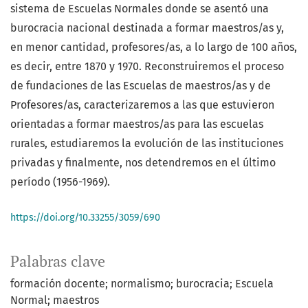
sistema de Escuelas Normales donde se asentó una
burocracia nacional destinada a formar maestros/as y,
en menor cantidad, profesores/as, a lo largo de 100 años,
es decir, entre 1870 y 1970. Reconstruiremos el proceso
de fundaciones de las Escuelas de maestros/as y de
Profesores/as, caracterizaremos a las que estuvieron
orientadas a formar maestros/as para las escuelas
rurales, estudiaremos la evolución de las instituciones
privadas y finalmente, nos detendremos en el último
período (1956-1969).
https://doi.org/10.33255/3059/690
Palabras clave
formación docente; normalismo; burocracia; Escuela
Normal; maestros