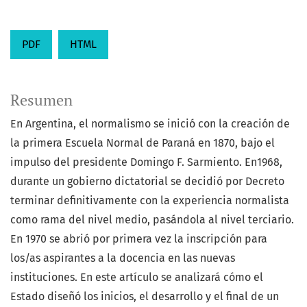
PDF
HTML
Resumen
En Argentina, el normalismo se inició con la creación de
la primera Escuela Normal de Paraná en 1870, bajo el
impulso del presidente Domingo F. Sarmiento. En1968,
durante un gobierno dictatorial se decidió por Decreto
terminar definitivamente con la experiencia normalista
como rama del nivel medio, pasándola al nivel terciario.
En 1970 se abrió por primera vez la inscripción para
los/as aspirantes a la docencia en las nuevas
instituciones. En este artículo se analizará cómo el
Estado diseñó los inicios, el desarrollo y el final de un