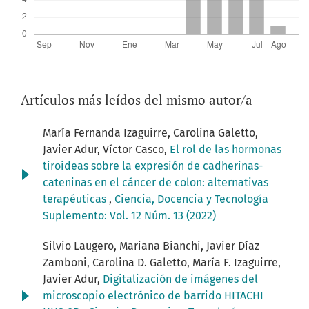
Artículos más leídos del mismo autor/a
María Fernanda Izaguirre, Carolina Galetto,
Javier Adur, Víctor Casco,
El rol de las hormonas
tiroideas sobre la expresión de cadherinas-
cateninas en el cáncer de colon: alternativas
terapéuticas
,
Ciencia, Docencia y Tecnología
Suplemento: Vol. 12 Núm. 13 (2022)
Silvio Laugero, Mariana Bianchi, Javier Díaz
Zamboni, Carolina D. Galetto, María F. Izaguirre,
Javier Adur,
Digitalización de imágenes del
microscopio electrónico de barrido HITACHI