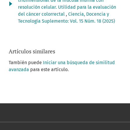
tridimensional de la mucosa murina con
resolución celular. Utilidad para la evaluación
del cáncer colorrectal
,
Ciencia, Docencia y
Tecnología Suplemento: Vol. 15 Núm. 18 (2025)
Artículos similares
También puede
Iniciar una búsqueda de similitud
avanzada
para este artículo.