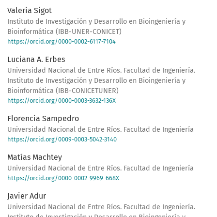
Valeria Sigot
Instituto de Investigación y Desarrollo en Bioingeniería y
Bioinformática (IBB-UNER-CONICET)
https://orcid.org/0000-0002-6117-7104
Luciana A. Erbes
Universidad Nacional de Entre Ríos. Facultad de Ingeniería.
Instituto de Investigación y Desarrollo en Bioingeniería y
Bioinformática (IBB-CONICETUNER)
https://orcid.org/0000-0003-3632-136X
Florencia Sampedro
Universidad Nacional de Entre Ríos. Facultad de Ingeniería
https://orcid.org/0009-0003-5042-3140
Matías Machtey
Universidad Nacional de Entre Ríos. Facultad de Ingeniería
https://orcid.org/0000-0002-9969-668X
Javier Adur
Universidad Nacional de Entre Ríos. Facultad de Ingeniería.