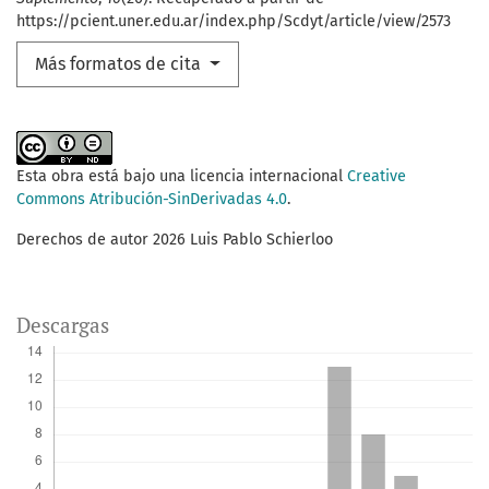
https://pcient.uner.edu.ar/index.php/Scdyt/article/view/2573
Más formatos de cita
Esta obra está bajo una licencia internacional
Creative
Commons Atribución-SinDerivadas 4.0
.
Derechos de autor 2026 Luis Pablo Schierloo
Descargas