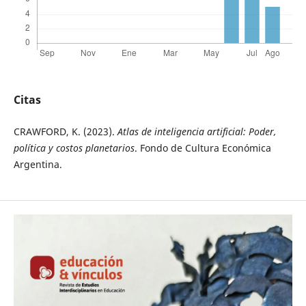
Citas
CRAWFORD, K. (2023).
Atlas de inteligencia artificial: Poder,
política y costos planetarios
. Fondo de Cultura Económica
Argentina.