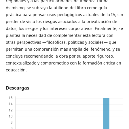
regionales y a las particularidades de América Latina.
Asimismo, se subraya la utilidad del libro como guía
práctica para pensar usos pedagógicos actuales de la IA, sin
perder de vista los riesgos asociados a la privatización de
datos, los sesgos y los intereses corporativos. Finalmente, se
plantea la necesidad de complementar esta lectura con
otras perspectivas —filosóficas, políticas y sociales— que
permitan una comprensión más amplia del fenómeno, y se
concluye recomendando la obra por su aporte riguroso,
contextualizado y comprometido con la formación crítica en
educación.
Descargas