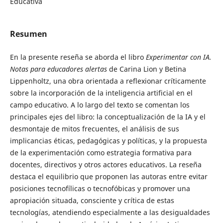
Educativa
Resumen
En la presente reseña se aborda el libro
Experimentar con IA.
Notas para educadores alertas
de Carina Lion y Betina
Lippenholtz, una obra orientada a reflexionar críticamente
sobre la incorporación de la inteligencia artificial en el
campo educativo. A lo largo del texto se comentan los
principales ejes del libro: la conceptualización de la IA y el
desmontaje de mitos frecuentes, el análisis de sus
implicancias éticas, pedagógicas y políticas, y la propuesta
de la experimentación como estrategia formativa para
docentes, directivos y otros actores educativos. La reseña
destaca el equilibrio que proponen las autoras entre evitar
posiciones tecnofílicas o tecnofóbicas y promover una
apropiación situada, consciente y crítica de estas
tecnologías, atendiendo especialmente a las desigualdades