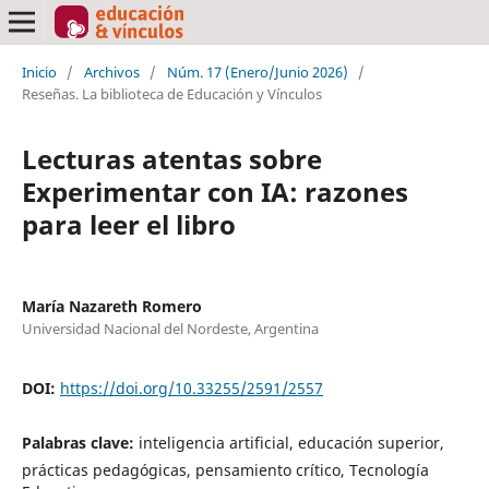
Inicio
/
Archivos
/
Núm. 17 (Enero/Junio 2026)
/
Reseñas. La biblioteca de Educación y Vínculos
Lecturas atentas sobre
Experimentar con IA: razones
para leer el libro
María Nazareth Romero
Universidad Nacional del Nordeste, Argentina
DOI:
https://doi.org/10.33255/2591/2557
Palabras clave:
inteligencia artificial, educación superior,
prácticas pedagógicas, pensamiento crítico, Tecnología