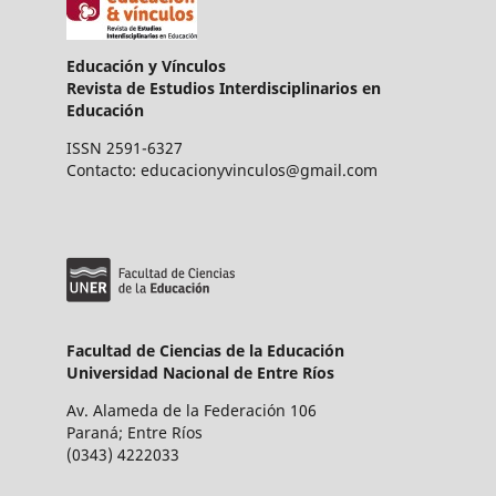
Educación y Vínculos
Revista de Estudios Interdisciplinarios en
Educación
ISSN 2591-6327
Contacto: educacionyvinculos@gmail.com
Facultad de Ciencias de la Educación
Universidad Nacional de Entre Ríos
Av. Alameda de la Federación 106
Paraná; Entre Ríos
(0343) 4222033