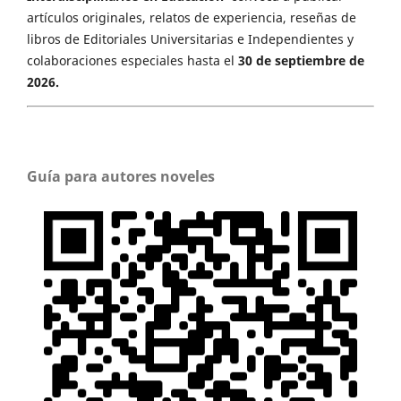
artículos originales, relatos de experiencia, reseñas de
libros de Editoriales Universitarias e Independientes y
colaboraciones especiales hasta el
30 de septiembre de
2026.
Guía para autores noveles