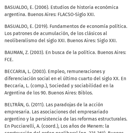
BASUALDO, E. (2006). Estudios de historia económica
argentina. Buenos Aires: FLACSO-Siglo XXI.
BASUALDO, E. (2019). Fundamentos de economía política.
Los patrones de acumulación, de los clásicos al
neoliberalismo del siglo XXI. Buenos Aires: Siglo XXI.
BAUMAN, Z. (2003). En busca de la política. Buenos Aires:
FCE.
BECCARIA, L. (2003). Empleo, remuneraciones y
diferenciación social en el último cuarto del siglo XX. En
Beccaria, L. (comp.), Sociedad y sociabilidad en la
Argentina de los 90. Buenos Aires: Biblos.
BELTRÁN, G. (2011). Las paradojas de la acción
empresaria. Las asociaciones del empresariado
argentino y la persistencia de las reformas estructurales.
En Pucciarelli, A. (coord.), Los años de Menem: la