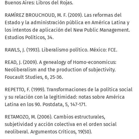
Buenos Aires: Libros del Rojas.
RAMÍREZ BROUCHOUD, M. F. (2009). Las reformas del
Estado y la administración pública en América Latina y
los intentos de aplicación del New Public Management.
Estudios Políticos, 34.
RAWLS, J. (1993). Liberalismo político. México: FCE.
READ, J. (2009). A genealogy of Homo-economicus:
Neoliberalism and the production of subjectivity.
Foucault Studies, 6, 25-36.
REPETTO, F. (1999). Transformaciones de la política social
y su relación con la legitimidad: notas sobre América
Latina en los 90. Postdata, 5, 147-171.
RETAMOZO, M. (2006). Cambios estructurales,
subjetividad y acción colectiva en el orden social
neoliberal. Argumentos Críticos, 19(50).