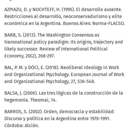
AZPIAZU, D. y NOCHTEFF, H. (1995). El desarrollo ausente.
Restricciones al desarrollo, neoconservadurismo y elite
económica en la Argentina. Buenos Aires: Norma-FLACSO.
BABB, S. (2013). The Washington Consensus as
transnational policy paradigm: Its origins, trajectory and
likely successor. Review of International Political
Economy, 20(2), 268-297.
BAL, P. M. y DÓCI, E. (2018). Neoliberal Ideology in Work
and Organizational Psychology. European Journal of Work
and Organizational Psychology, 27, 536-548.
BALSA, J. (2006). Las tres lógicas de la construcción de la
hegemonía. Theomai, 14.
BARROS, S. (2002). Orden, democracia y estabilidad:
Discurso y política en la Argentina entre 1976-1991.
Córdoba: Alción.