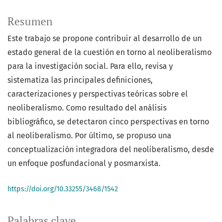
Resumen
Este trabajo se propone contribuir al desarrollo de un
estado general de la cuestión en torno al neoliberalismo
para la investigación social. Para ello, revisa y
sistematiza las principales definiciones,
caracterizaciones y perspectivas teóricas sobre el
neoliberalismo. Como resultado del análisis
bibliográfico, se detectaron cinco perspectivas en torno
al neoliberalismo. Por último, se propuso una
conceptualización integradora del neoliberalismo, desde
un enfoque posfundacional y posmarxista.
https://doi.org/10.33255/3468/1542
Palabras clave