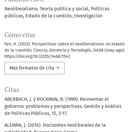
Neoliberalismo
Teoría política y social
Políticas
públicas
Estado de la cuestión
Investigación
Cómo citar
Fair, H. (2023). Perspectivas sobre el neoliberalismo: un estado
de la cuestión.
Ciencia, Docencia y Tecnología
,
34
(68 (may-ago).
https://doi.org/10.33255/3468/1542
Más formatos de cita
Citas
ABERBACH, J. y ROCKMAN, B. (1999). Reinventar el
gobierno: problemas y perspectivas. Gestión y Análisis
de Políticas Públicas, 15, 3-17.
ALEMÁN, J. (2016). Horizontes neoliberales de la