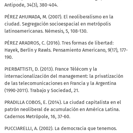
Antipode, 34(3), 380-404.
PÉREZ AHUMADA, M. (2007). El neoliberalismo en la
ciudad. Segregación socioespacial en metrópolis
latinoamericanas. Némesis, 5, 108-130.
PÉREZ ARADROS, C. (2016). Tres formas de libertad:
Hayek, Berlín y Rawls. Pensamiento Americano, 9(17), 177-
190.
PIERBATTISTI, D. (2013). France Télécom y la
internacionalización del management: la privatización
de las telecomunicaciones en Francia y la Argentina
(1990-2011). Trabajo y Sociedad, 21.
PRADILLA COBOS, E. (2014). La ciudad capitalista en el
patrón neoliberal de acumulación en América Latina.
Cadernos Metrópole, 16, 37-60.
PUCCIARELLI, A. (2002). La democracia que tenemos.