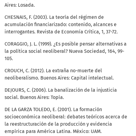
Aires: Losada.
CHESNAIS, F. (2003). La teoría del régimen de
acumulación financiarizado: contenido, alcances e
interrogantes. Revista de Economía Crítica, 1, 37-72.
CORAGGIO, J. L. (1999). ¿Es posible pensar alternativas a
la política social neoliberal? Nueva Sociedad, 164, 99-
105.
CROUCH, C. (2012). La extraña no-muerte del
neoliberalismo. Buenos Aires: Capital intelectual.
DEJOURS, C. (2006). La banalización de la injusticia
social. Buenos Aires: Topía.
DE LA GARZA TOLEDO, E. (2001). La formación
socioeconómica neoliberal: debates teóricos acerca de
la reestructuración de la producción y evidencia
empírica para América Latina. México: UAM.