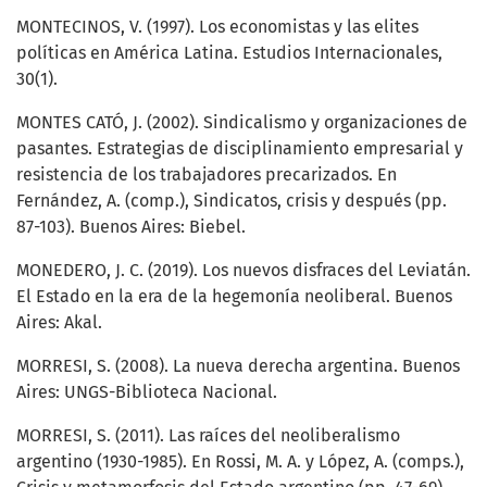
MONTECINOS, V. (1997). Los economistas y las elites
políticas en América Latina. Estudios Internacionales,
30(1).
MONTES CATÓ, J. (2002). Sindicalismo y organizaciones de
pasantes. Estrategias de disciplinamiento empresarial y
resistencia de los trabajadores precarizados. En
Fernández, A. (comp.), Sindicatos, crisis y después (pp.
87-103). Buenos Aires: Biebel.
MONEDERO, J. C. (2019). Los nuevos disfraces del Leviatán.
El Estado en la era de la hegemonía neoliberal. Buenos
Aires: Akal.
MORRESI, S. (2008). La nueva derecha argentina. Buenos
Aires: UNGS-Biblioteca Nacional.
MORRESI, S. (2011). Las raíces del neoliberalismo
argentino (1930-1985). En Rossi, M. A. y López, A. (comps.),