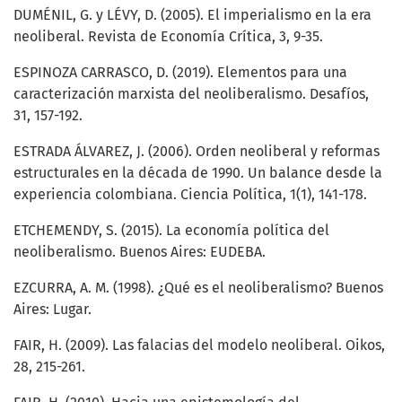
DUMÉNIL, G. y LÉVY, D. (2005). El imperialismo en la era
neoliberal. Revista de Economía Crítica, 3, 9-35.
ESPINOZA CARRASCO, D. (2019). Elementos para una
caracterización marxista del neoliberalismo. Desafíos,
31, 157-192.
ESTRADA ÁLVAREZ, J. (2006). Orden neoliberal y reformas
estructurales en la década de 1990. Un balance desde la
experiencia colombiana. Ciencia Política, 1(1), 141-178.
ETCHEMENDY, S. (2015). La economía política del
neoliberalismo. Buenos Aires: EUDEBA.
EZCURRA, A. M. (1998). ¿Qué es el neoliberalismo? Buenos
Aires: Lugar.
FAIR, H. (2009). Las falacias del modelo neoliberal. Oikos,
28, 215-261.