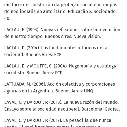
em foco: desconstrução da proteção social em tempos
de neoliberalismo autoritário. Educação & Sociedade,
40.
LACLAU, E. (1993). Nuevas reflexiones sobre la revolución
de nuestro tiempo. Buenos Aires: Nueva visión.
LACLAU, E. (2014). Los fundamentos retóricos de la
sociedad. Buenos Aires: FCE.
LACLAU, E. y MOUFFE, C. (2004). Hegemonía y estrategia
socialista. Buenos Aires: FCE.
LATTUADA, M. (2006). Acción colectiva y corporaciones
agrarias en la Argentina. Buenos Aires: UNQ.
LAVAL, C. y DARDOT, P. (2013). La nueva razón del mundo.
Ensayo sobre la sociedad neoliberal. Barcelona: Gedisa.
LAVAL, C. y DARDOT, P. (2017). La pesadilla que nunca