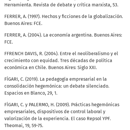
Herramienta. Revista de debate y crítica marxista, 53.
FERRER, A. (1997). Hechos y ficciones de la globalización.
Buenos Aires: FCE.
FERRER, A. (2004). La economía argentina. Buenos Aires:
FCE.
FFRENCH DAVIS, R. (2004). Entre el neoliberalismo y el
crecimiento con equidad. Tres décadas de política
económica en Chile. Buenos Aires: Siglo XXI.
FÍGARI, C. (2019). La pedagogía empresarial en la
consolidación hegemónica: un debate silenciado.
Espacios en Blanco, 29, 1.
FÍGARI, C. y PALERMO, H. (2009). Prácticas hegemónicas
empresariales, dispositivos de control laboral y
valorización de la experiencia. El caso Repsol YPF.
Theomai, 19, 59-75.