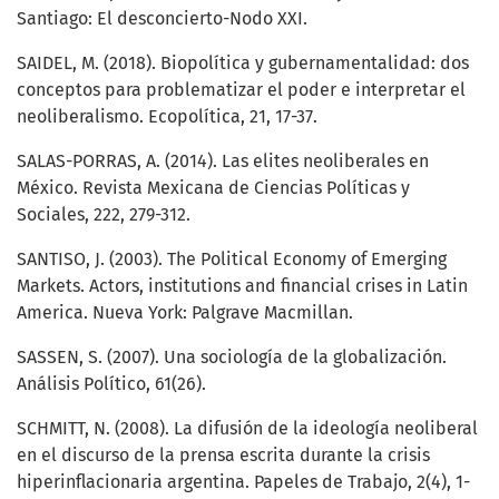
Santiago: El desconcierto-Nodo XXI.
SAIDEL, M. (2018). Biopolítica y gubernamentalidad: dos
conceptos para problematizar el poder e interpretar el
neoliberalismo. Ecopolítica, 21, 17-37.
SALAS-PORRAS, A. (2014). Las elites neoliberales en
México. Revista Mexicana de Ciencias Políticas y
Sociales, 222, 279-312.
SANTISO, J. (2003). The Political Economy of Emerging
Markets. Actors, institutions and financial crises in Latin
America. Nueva York: Palgrave Macmillan.
SASSEN, S. (2007). Una sociología de la globalización.
Análisis Político, 61(26).
SCHMITT, N. (2008). La difusión de la ideología neoliberal
en el discurso de la prensa escrita durante la crisis
hiperinflacionaria argentina. Papeles de Trabajo, 2(4), 1-